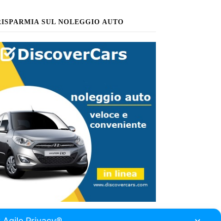
RISPARMIA SUL NOLEGGIO AUTO
 Agile Privacy®