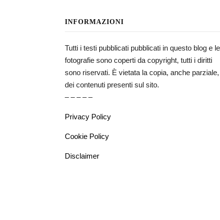
INFORMAZIONI
Tutti i testi pubblicati pubblicati in questo blog e le
fotografie sono coperti da copyright, tutti i diritti
sono riservati. È vietata la copia, anche parziale,
dei contenuti presenti sul sito.
– – – – –
Privacy Policy
Cookie Policy
Disclaimer