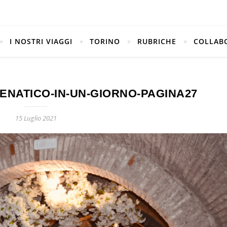
I NOSTRI VIAGGI
TORINO
RUBRICHE
COLLAB
ENATICO-IN-UN-GIORNO-PAGINA27
15 Luglio 2021