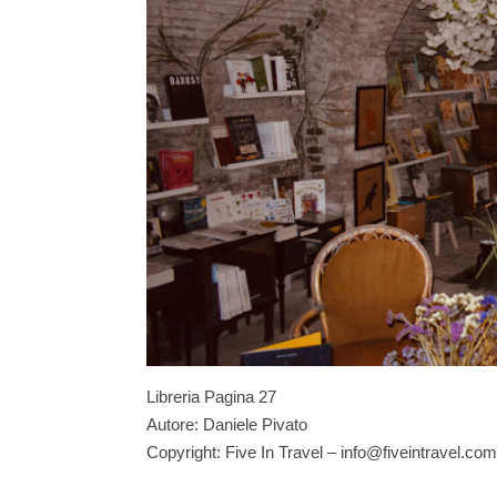
Libreria Pagina 27
Autore: Daniele Pivato
Copyright: Five In Travel – info@fiveintravel.com