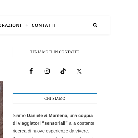
ORAZIONI
CONTATTI
TENIAMOCI IN CONTATTO
CHI SIAMO
Siamo
Daniele & Marilena
,
una
coppia
di viaggiatori “sensoriali”
alla costante
ricerca di nuove esperienze da vivere.