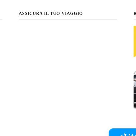
ASSICURA IL TUO VIAGGIO
My