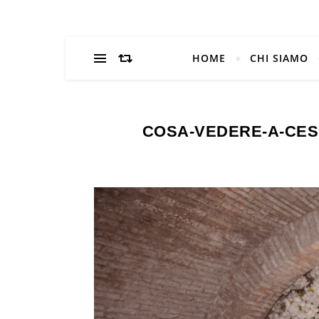
HOME
CHI SIAMO
COSA-VEDERE-A-CES