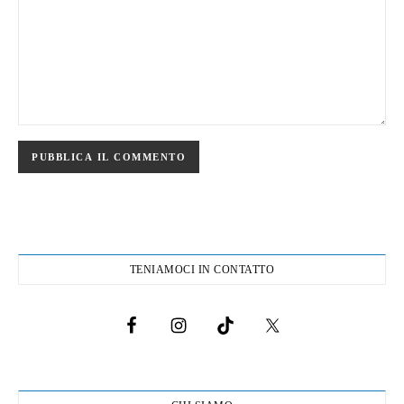
TENIAMOCI IN CONTATTO