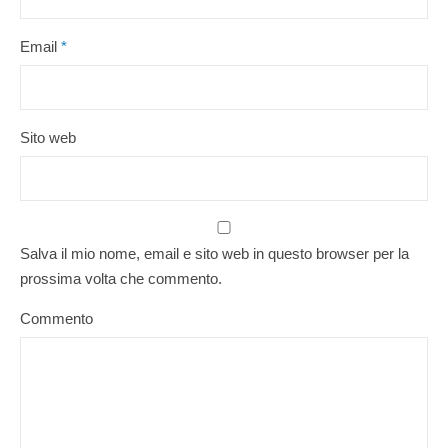
Email
*
Sito web
Salva il mio nome, email e sito web in questo browser per la
prossima volta che commento.
Commento