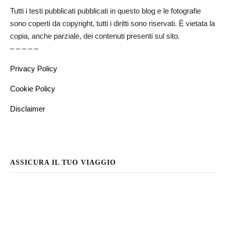
Tutti i testi pubblicati pubblicati in questo blog e le fotografie
sono coperti da copyright, tutti i diritti sono riservati. È vietata la
copia, anche parziale, dei contenuti presenti sul sito.
– – – – –
Privacy Policy
Cookie Policy
Disclaimer
ASSICURA IL TUO VIAGGIO