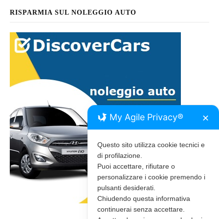
RISPARMIA SUL NOLEGGIO AUTO
My Agile Privacy®
✕
Questo sito utilizza cookie tecnici e
di profilazione.
Puoi accettare, rifiutare o
personalizzare i cookie premendo i
pulsanti desiderati.
Chiudendo questa informativa
continuerai senza accettare.