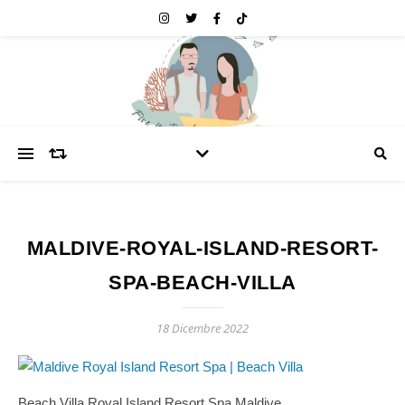
MALDIVE-ROYAL-ISLAND-RESORT-
SPA-BEACH-VILLA
18 Dicembre 2022
Beach Villa Royal Island Resort Spa Maldive