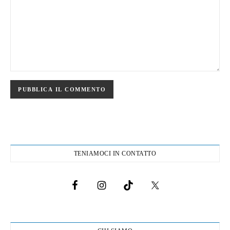
TENIAMOCI IN CONTATTO