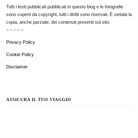
Tutti i testi pubblicati pubblicati in questo blog e le fotografie
sono coperti da copyright, tutti i diritti sono riservati. È vietata la
copia, anche parziale, dei contenuti presenti sul sito.
– – – – –
Privacy Policy
Cookie Policy
Disclaimer
ASSICURA IL TUO VIAGGIO