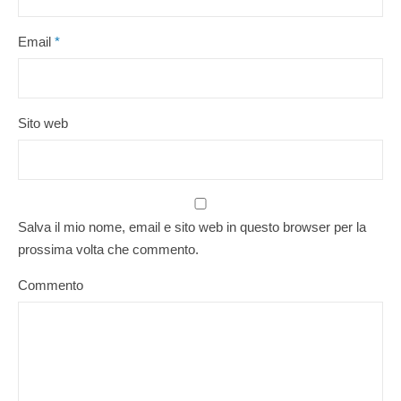
Email
*
Sito web
Salva il mio nome, email e sito web in questo browser per la
prossima volta che commento.
Commento