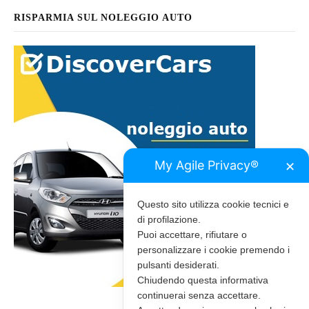
RISPARMIA SUL NOLEGGIO AUTO
My Agile Privacy®
✕
Questo sito utilizza cookie tecnici e
di profilazione.
Puoi accettare, rifiutare o
personalizzare i cookie premendo i
pulsanti desiderati.
Chiudendo questa informativa
continuerai senza accettare.