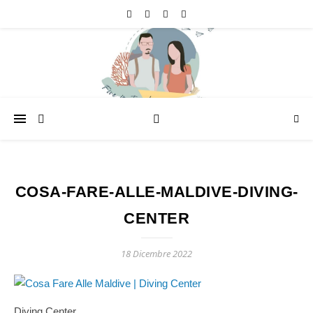
COSA-FARE-ALLE-MALDIVE-DIVING-
CENTER
18 Dicembre 2022
Diving Center