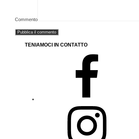
Commento
TENIAMOCI IN CONTATTO