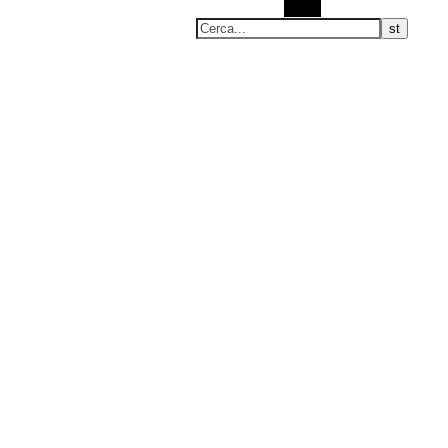
Cerca