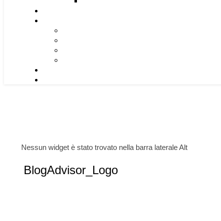
Nessun widget è stato trovato nella barra laterale Alt
BlogAdvisor_Logo