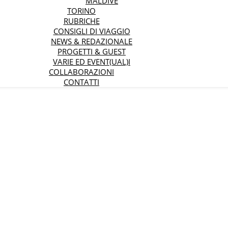
MALDIVE
TORINO
RUBRICHE
CONSIGLI DI VIAGGIO
NEWS & REDAZIONALE
PROGETTI & GUEST
VARIE ED EVENT(UAL)I
COLLABORAZIONI
CONTATTI