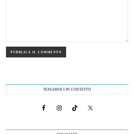
TENIAMOCI IN CONTATTO