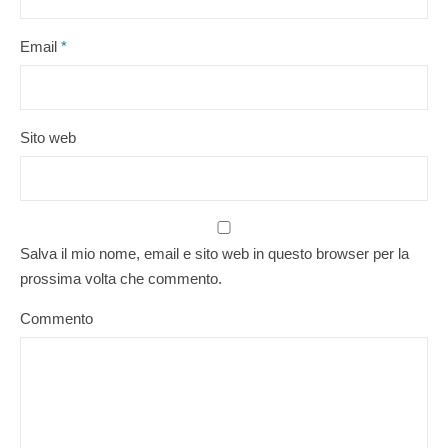
Email
*
Sito web
Salva il mio nome, email e sito web in questo browser per la
prossima volta che commento.
Commento