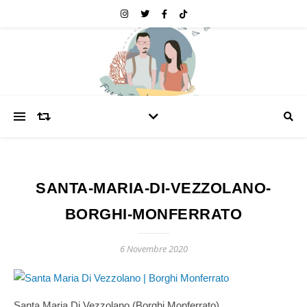
SANTA-MARIA-DI-VEZZOLANO-
BORGHI-MONFERRATO
6 Novembre 2020
Santa Maria Di Vezzolano (Borghi Monferrato)