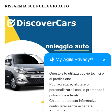
RISPARMIA SUL NOLEGGIO AUTO
My Agile Privacy®
✕
Questo sito utilizza cookie tecnici e
di profilazione.
Puoi accettare, rifiutare o
personalizzare i cookie premendo i
pulsanti desiderati.
Chiudendo questa informativa
continuerai senza accettare.