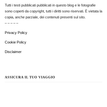
Tutti i testi pubblicati pubblicati in questo blog e le fotografie
sono coperti da copyright, tutti i diritti sono riservati. È vietata la
copia, anche parziale, dei contenuti presenti sul sito.
– – – – –
Privacy Policy
Cookie Policy
Disclaimer
ASSICURA IL TUO VIAGGIO