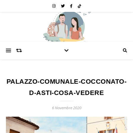
PALAZZO-COMUNALE-COCCONATO-
D-ASTI-COSA-VEDERE
6 Novembre 2020