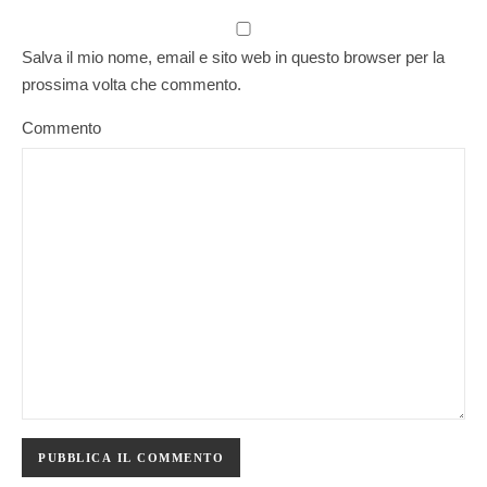
Salva il mio nome, email e sito web in questo browser per la
prossima volta che commento.
Commento