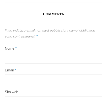
COMMENTA
Il tuo indirizzo email non sarà pubblicato.
I campi obbligatori
sono contrassegnati
*
Nome
*
Email
*
Sito web