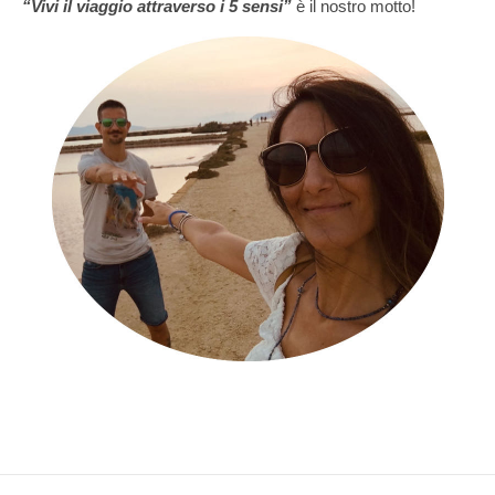
“Vivi il viaggio attraverso i 5 sensi”
è il nostro motto!