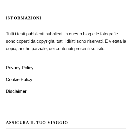
INFORMAZIONI
Tutti i testi pubblicati pubblicati in questo blog e le fotografie
sono coperti da copyright, tutti i diritti sono riservati. È vietata la
copia, anche parziale, dei contenuti presenti sul sito.
– – – – –
Privacy Policy
Cookie Policy
Disclaimer
ASSICURA IL TUO VIAGGIO