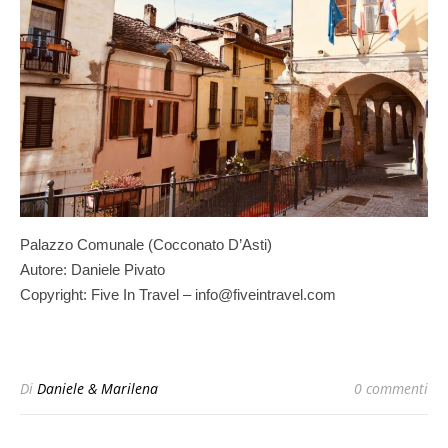
Palazzo Comunale (Cocconato D’Asti)
Autore: Daniele Pivato
Copyright: Five In Travel – info@fiveintravel.com
Di
Daniele & Marilena
0 commenti