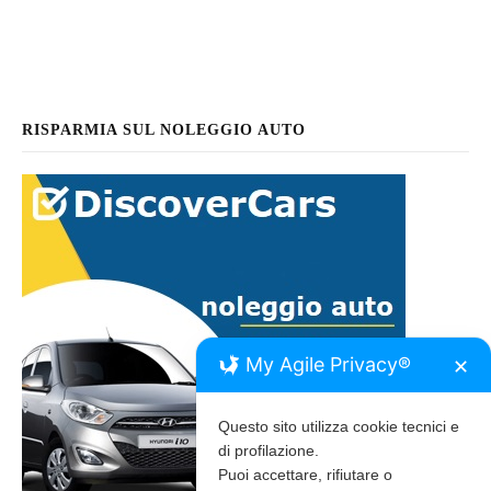
RISPARMIA SUL NOLEGGIO AUTO
My Agile Privacy®
✕
Questo sito utilizza cookie tecnici e
di profilazione.
Puoi accettare, rifiutare o