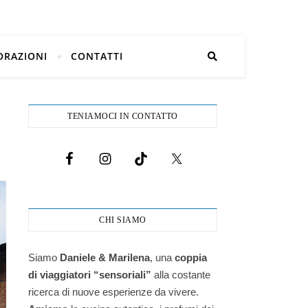
ORAZIONI
CONTATTI
TENIAMOCI IN CONTATTO
CHI SIAMO
Siamo
Daniele & Marilena
,
una
coppia
di viaggiatori “sensoriali”
alla costante
ricerca di nuove esperienze da vivere.