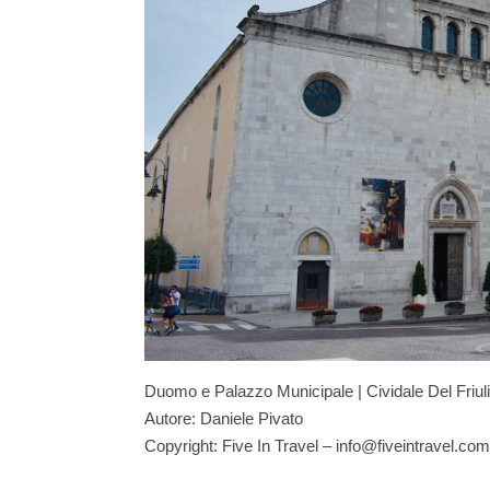
Duomo e Palazzo Municipale | Cividale Del Friuli
Autore: Daniele Pivato
Copyright: Five In Travel – info@fiveintravel.com