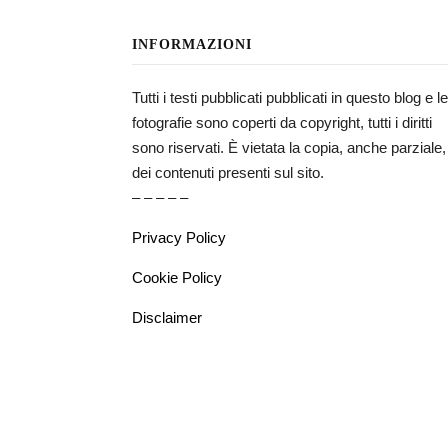
INFORMAZIONI
Tutti i testi pubblicati pubblicati in questo blog e le
fotografie sono coperti da copyright, tutti i diritti
sono riservati. È vietata la copia, anche parziale,
dei contenuti presenti sul sito.
– – – – –
Privacy Policy
Cookie Policy
Disclaimer