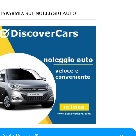
RISPARMIA SUL NOLEGGIO AUTO
 Agile Privacy®