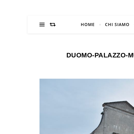
HOME
CHI SIAMO
DUOMO-PALAZZO-MU