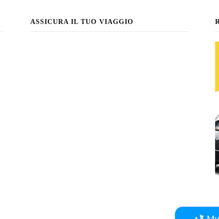
ASSICURA IL TUO VIAGGIO
My