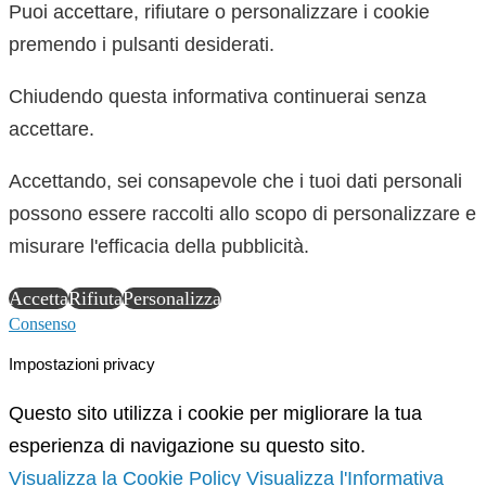
Puoi accettare, rifiutare o personalizzare i cookie
premendo i pulsanti desiderati.
Chiudendo questa informativa continuerai senza
accettare.
Accettando, sei consapevole che i tuoi dati personali
possono essere raccolti allo scopo di personalizzare e
misurare l'efficacia della pubblicità.
Accetta
Rifiuta
Personalizza
Consenso
Impostazioni privacy
Questo sito utilizza i cookie per migliorare la tua
esperienza di navigazione su questo sito.
Visualizza la Cookie Policy
Visualizza l'Informativa