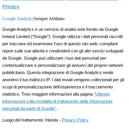
Privacy
Google Analytics
Sempre Abilitato
Google Analytics è un servizio di analisi web fornito da Google
Ireland Limited (“Google”). Google utilizza i dati personali raccolti
per tracciare ed esaminare l’uso di questo sito web, compilare
report sulle sue attività e condividerli con gli altri servizi sviluppati
da Google. Google può utilizzare i tuoi dati personali per
contestualizzare e personalizzare gli annunci del proprio network
pubblicitario. Questa integrazione di Google Analytics rende
anonimo il tuo indirizzo IP. I dati inviati vengono collezionati per gli
scopi di personalizzazione dell'esperienza e il tracciamento
statistico. Trovi maggiori informazioni alla pagina
"Ulteriori
informazioni sulla modalità di trattamento delle informazioni
personali da parte di Google"
.
Luogo del trattamento: Irlanda -
Privacy Policy