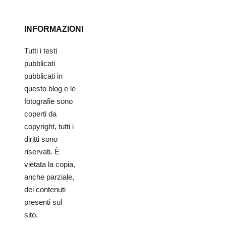
INFORMAZIONI
Tutti i testi
pubblicati
pubblicati in
questo blog e le
fotografie sono
coperti da
copyright, tutti i
diritti sono
riservati. È
vietata la copia,
anche parziale,
dei contenuti
presenti sul
sito.