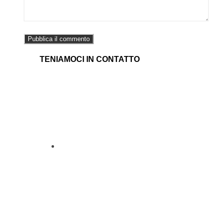
TENIAMOCI IN CONTATTO