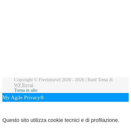
Copyright © Fiveintravel 2020 - 2026 |
Bard Tema di
WP Royal
.
Torna in alto
My Agile Privacy®
✕
Questo sito utilizza cookie tecnici e di profilazione.