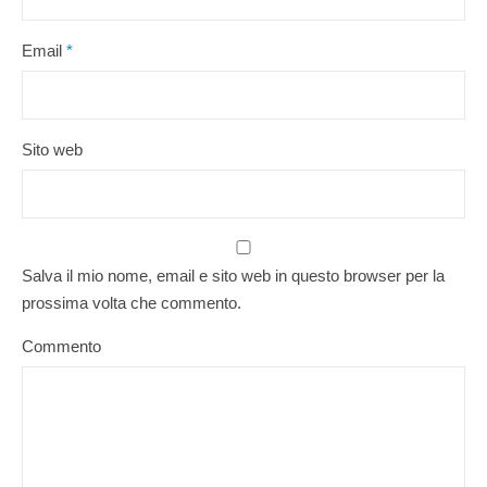
Email
*
Sito web
Salva il mio nome, email e sito web in questo browser per la
prossima volta che commento.
Commento