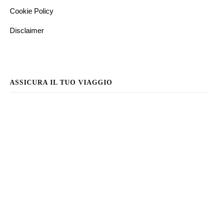
Cookie Policy
Disclaimer
ASSICURA IL TUO VIAGGIO