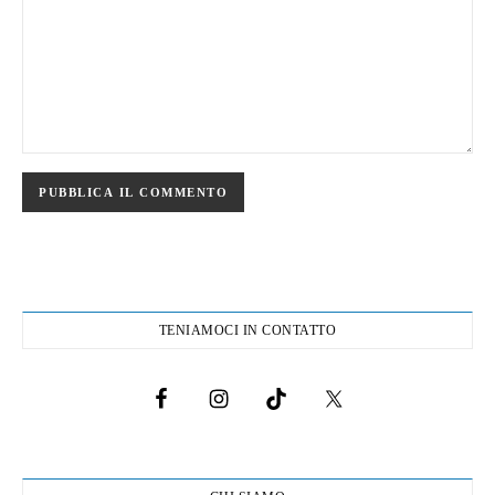
TENIAMOCI IN CONTATTO