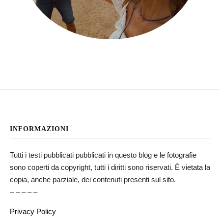
INFORMAZIONI
Tutti i testi pubblicati pubblicati in questo blog e le fotografie
sono coperti da copyright, tutti i diritti sono riservati. È vietata la
copia, anche parziale, dei contenuti presenti sul sito.
– – – – –
Privacy Policy