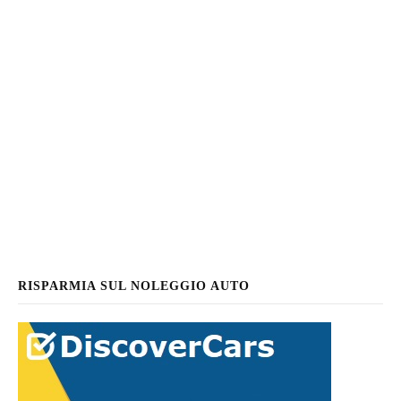
RISPARMIA SUL NOLEGGIO AUTO