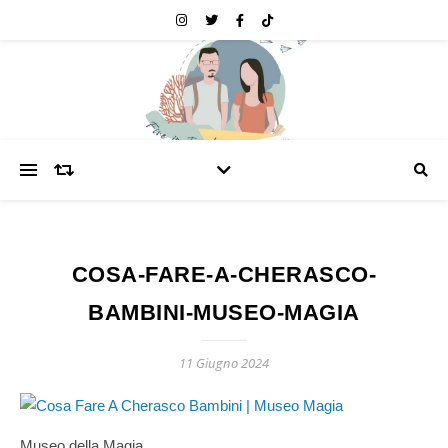
COSA-FARE-A-CHERASCO-
BAMBINI-MUSEO-MAGIA
11 Giugno 2024
Museo della Magia