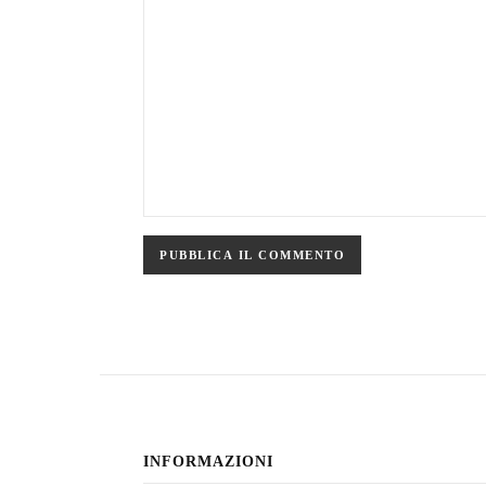
INFORMAZIONI