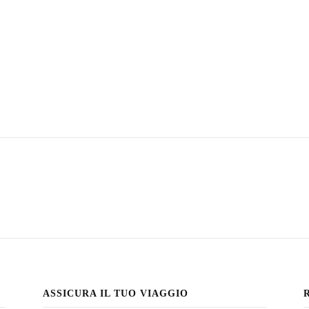
ASSICURA IL TUO VIAGGIO