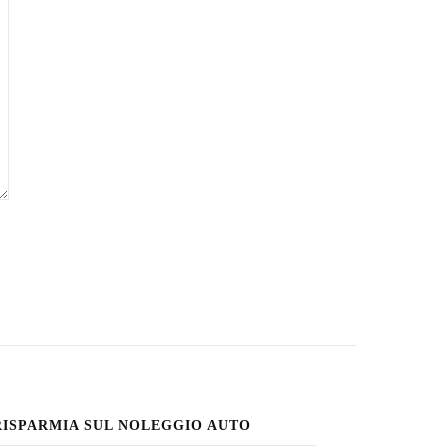
RISPARMIA SUL NOLEGGIO AUTO