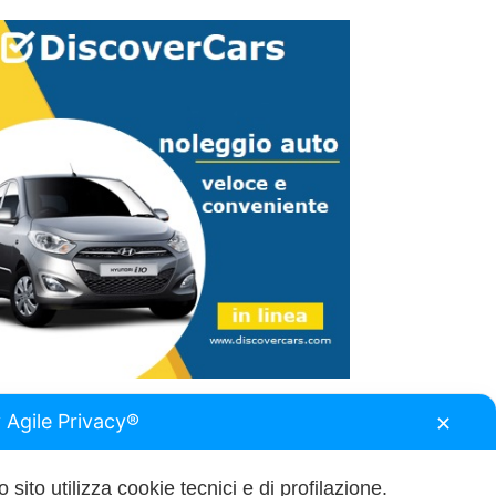
 Agile Privacy®
✕
 sito utilizza cookie tecnici e di profilazione.