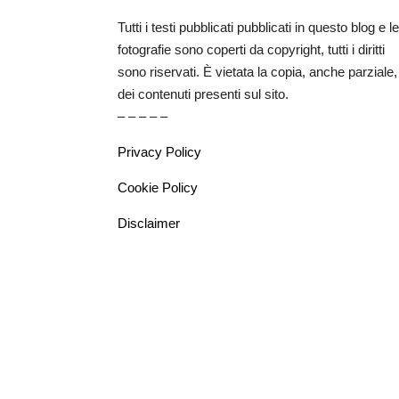
Tutti i testi pubblicati pubblicati in questo blog e le
fotografie sono coperti da copyright, tutti i diritti
sono riservati. È vietata la copia, anche parziale,
dei contenuti presenti sul sito.
– – – – –
Privacy Policy
Cookie Policy
Disclaimer