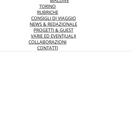
MALDIVE
TORINO
RUBRICHE
CONSIGLI DI VIAGGIO
NEWS & REDAZIONALE
PROGETTI & GUEST
VARIE ED EVENT(UAL)I
COLLABORAZIONI
CONTATTI