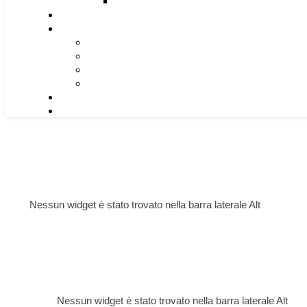
Nessun widget è stato trovato nella barra laterale Alt
Nessun widget è stato trovato nella barra laterale Alt