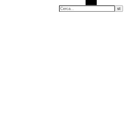
Cerca