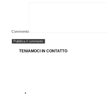
Commento
TENIAMOCI IN CONTATTO