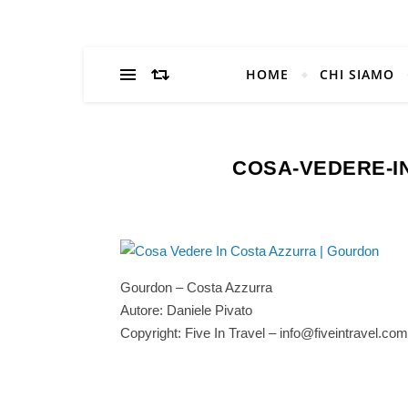
HOME
CHI SIAMO
COSA-VEDERE-I
Gourdon – Costa Azzurra
Autore: Daniele Pivato
Copyright: Five In Travel – info@fiveintravel.com