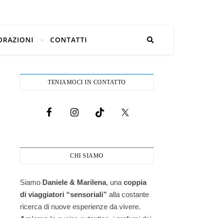
ORAZIONI
CONTATTI
TENIAMOCI IN CONTATTO
CHI SIAMO
Siamo
Daniele & Marilena
,
una
coppia
di viaggiatori “sensoriali”
alla costante
ricerca di nuove esperienze da vivere.