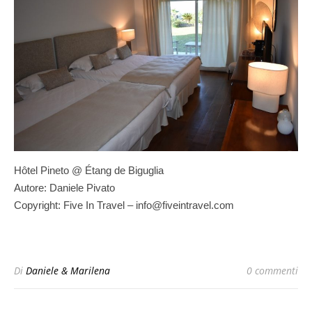
Hôtel Pineto @ Étang de Biguglia
Autore: Daniele Pivato
Copyright: Five In Travel – info@fiveintravel.com
Di
Daniele & Marilena
0 commenti