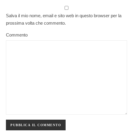
Salva il mio nome, email e sito web in questo browser per la
prossima volta che commento.
Commento