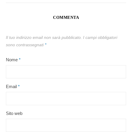
COMMENTA
Il tuo indirizzo email non sarà pubblicato.
I campi obbligatori
sono contrassegnati
*
Nome
*
Email
*
Sito web