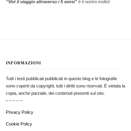
“Vivi il viaggio attraverso i 5 sensi”
è il nostro motto!
INFORMAZIONI
Tutti i testi pubblicati pubblicati in questo blog e le fotografie
sono coperti da copyright, tutti i diritti sono riservati. È vietata la
copia, anche parziale, dei contenuti presenti sul sito.
– – – – –
Privacy Policy
Cookie Policy