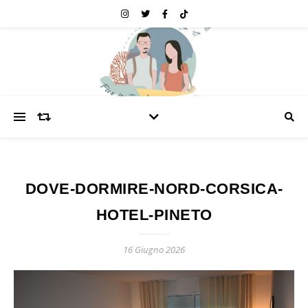
DOVE-DORMIRE-NORD-CORSICA-
HOTEL-PINETO
16 Giugno 2026