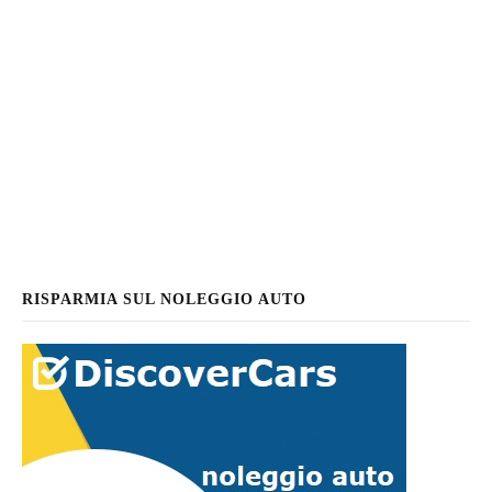
RISPARMIA SUL NOLEGGIO AUTO