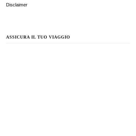
Disclaimer
ASSICURA IL TUO VIAGGIO