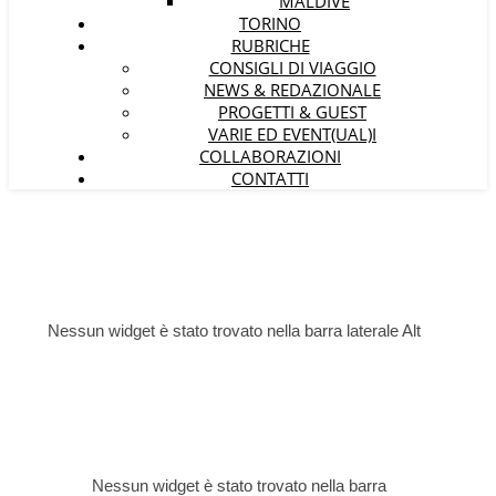
MALDIVE
TORINO
RUBRICHE
CONSIGLI DI VIAGGIO
NEWS & REDAZIONALE
PROGETTI & GUEST
VARIE ED EVENT(UAL)I
COLLABORAZIONI
CONTATTI
Nessun widget è stato trovato nella barra laterale Alt
Nessun widget è stato trovato nella barra