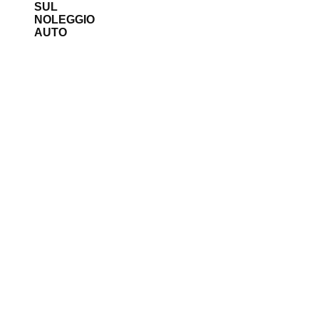
SUL
NOLEGGIO
AUTO