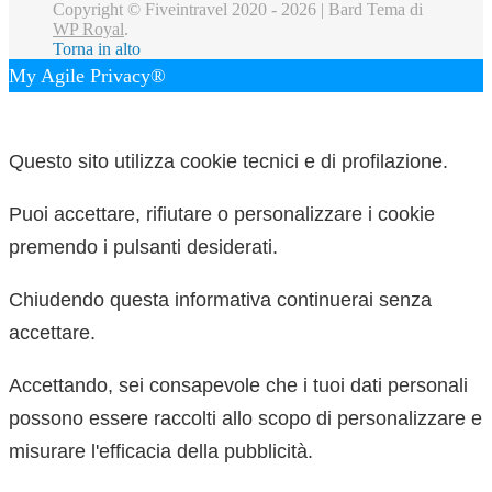
Copyright © Fiveintravel 2020 - 2026 |
Bard Tema di
WP Royal
.
Torna in alto
My Agile Privacy®
✕
Questo sito utilizza cookie tecnici e di profilazione.
Puoi accettare, rifiutare o personalizzare i cookie
premendo i pulsanti desiderati.
Chiudendo questa informativa continuerai senza
accettare.
Accettando, sei consapevole che i tuoi dati personali
possono essere raccolti allo scopo di personalizzare e
misurare l'efficacia della pubblicità.