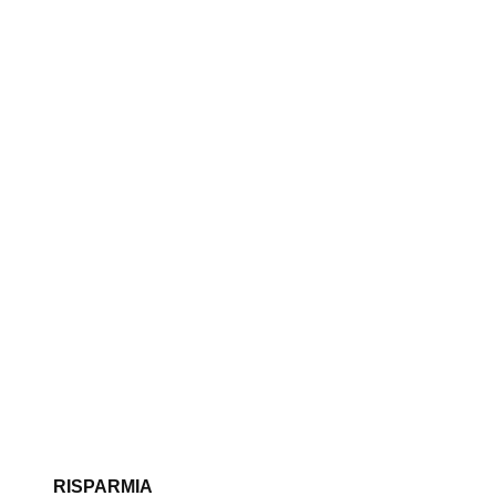
RISPARMIA