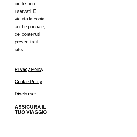
diritti sono
riservati. È
vietata la copia,
anche parziale,
dei contenuti
presenti sul
sito.
– – – – –
Privacy Policy
Cookie Policy
Disclaimer
ASSICURA IL
TUO VIAGGIO