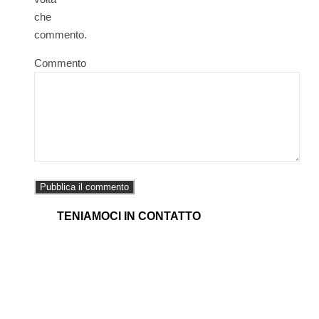
che
commento.
Commento
TENIAMOCI IN CONTATTO