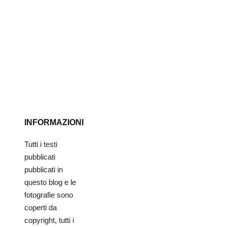
INFORMAZIONI
Tutti i testi
pubblicati
pubblicati in
questo blog e le
fotografie sono
coperti da
copyright, tutti i