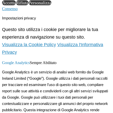
Accetta
Rifiuta
Personalizza
Consenso
Impostazioni privacy
Questo sito utilizza i cookie per migliorare la tua
esperienza di navigazione su questo sito.
Visualizza la Cookie Policy
Visualizza l'Informativa
Privacy
Google Analytics
Sempre Abilitato
Google Analytics è un servizio di analisi web fornito da Google
Ireland Limited (“Google”). Google utilizza i dati personali raccolti
per tracciare ed esaminare l’uso di questo sito web, compilare
report sulle sue attività e condividerli con gli altri servizi sviluppati
da Google. Google può utilizzare i tuoi dati personali per
contestualizzare e personalizzare gli annunci del proprio network
pubblicitario. Questa integrazione di Google Analytics rende