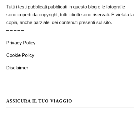
Tutti i testi pubblicati pubblicati in questo blog e le fotografie
sono coperti da copyright, tutti i diritti sono riservati. È vietata la
copia, anche parziale, dei contenuti presenti sul sito.
– – – – –
Privacy Policy
Cookie Policy
Disclaimer
ASSICURA IL TUO VIAGGIO