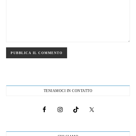
TENIAMOCI IN CONTATTO