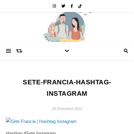
SETE-FRANCIA-HASHTAG-
INSTAGRAM
29 Dicembre 2022
Hashtag #Sete Instagram