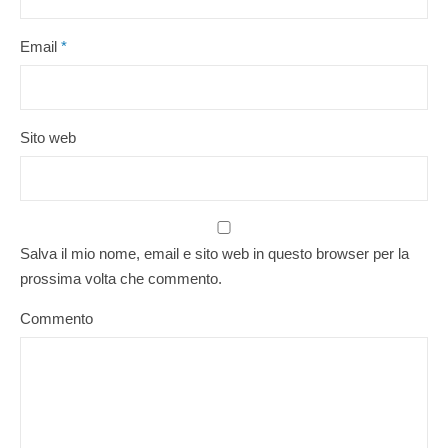
Email
*
Sito web
Salva il mio nome, email e sito web in questo browser per la
prossima volta che commento.
Commento