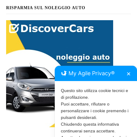
RISPARMIA SUL NOLEGGIO AUTO
My Agile Privacy®
✕
Questo sito utilizza cookie tecnici e
di profilazione.
Puoi accettare, rifiutare o
personalizzare i cookie premendo i
pulsanti desiderati.
Chiudendo questa informativa
continuerai senza accettare.