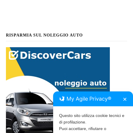
RISPARMIA SUL NOLEGGIO AUTO
My Agile Privacy®
✕
Questo sito utilizza cookie tecnici e
di profilazione.
Puoi accettare, rifiutare o