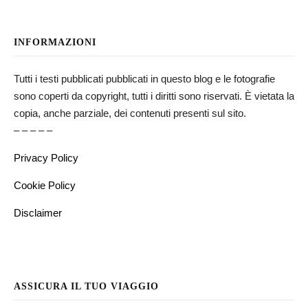
INFORMAZIONI
Tutti i testi pubblicati pubblicati in questo blog e le fotografie
sono coperti da copyright, tutti i diritti sono riservati. È vietata la
copia, anche parziale, dei contenuti presenti sul sito.
– – – – –
Privacy Policy
Cookie Policy
Disclaimer
ASSICURA IL TUO VIAGGIO