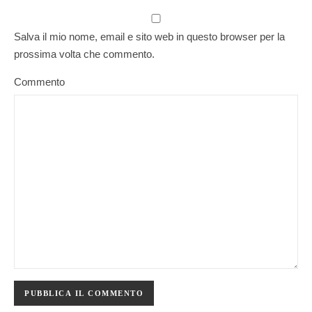
Salva il mio nome, email e sito web in questo browser per la
prossima volta che commento.
Commento