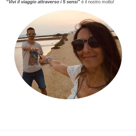
“Vivi il viaggio attraverso i 5 sensi”
è il nostro motto!