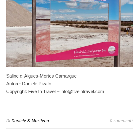
Saline di Aigues-Mortes Camargue
Autore: Daniele Pivato
Copyright: Five In Travel – info@fiveintravel.com
Di
Daniele & Marilena
0 commenti