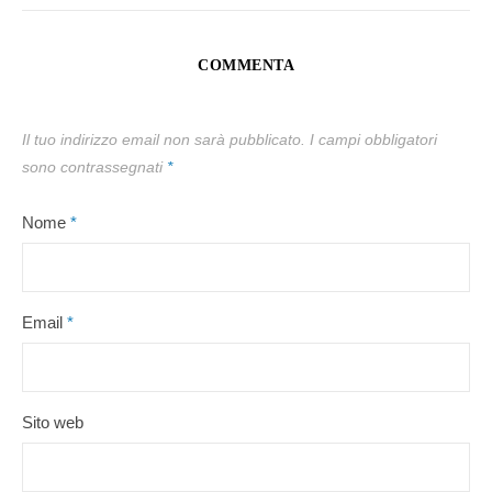
COMMENTA
Il tuo indirizzo email non sarà pubblicato.
I campi obbligatori
sono contrassegnati
*
Nome
*
Email
*
Sito web