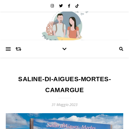
SALINE-DI-AIGUES-MORTES-
CAMARGUE
31 Maggio 2023