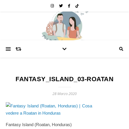
FANTASY_ISLAND_03-ROATAN
28 Marzo 2020
Fantasy Island (Roatan, Honduras)