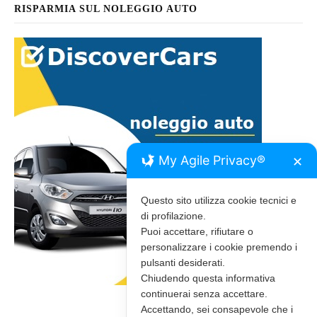
RISPARMIA SUL NOLEGGIO AUTO
My Agile Privacy®
✕
Questo sito utilizza cookie tecnici e
di profilazione.
Puoi accettare, rifiutare o
personalizzare i cookie premendo i
pulsanti desiderati.
Chiudendo questa informativa
continuerai senza accettare.
Accettando, sei consapevole che i