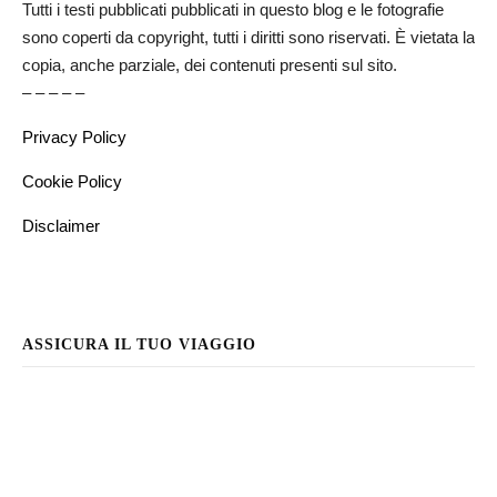
Tutti i testi pubblicati pubblicati in questo blog e le fotografie
sono coperti da copyright, tutti i diritti sono riservati. È vietata la
copia, anche parziale, dei contenuti presenti sul sito.
– – – – –
Privacy Policy
Cookie Policy
Disclaimer
ASSICURA IL TUO VIAGGIO