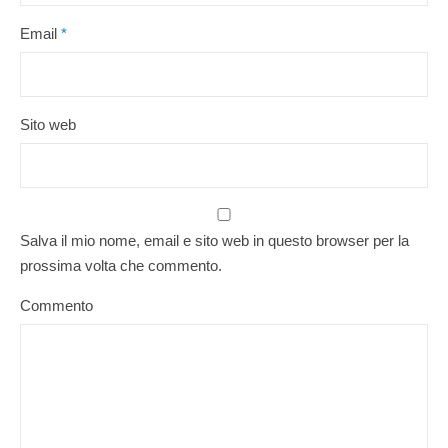
Email
*
Sito web
Salva il mio nome, email e sito web in questo browser per la
prossima volta che commento.
Commento