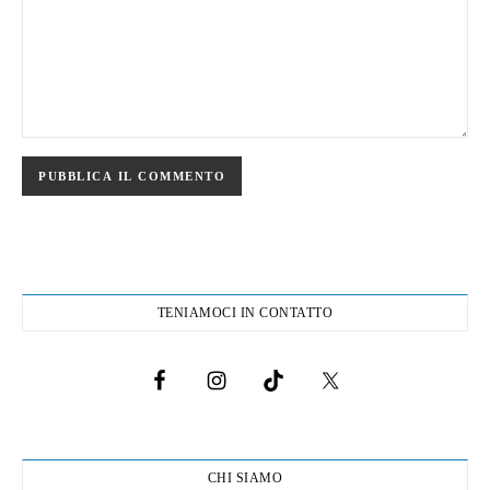
TENIAMOCI IN CONTATTO
CHI SIAMO