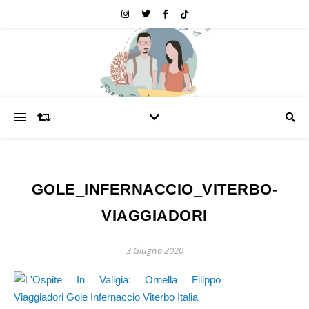
GOLE_INFERNACCIO_VITERBO-
VIAGGIADORI
3 Giugno 2020