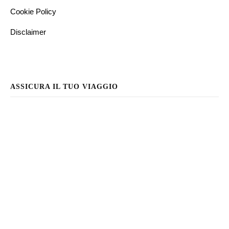
Cookie Policy
Disclaimer
ASSICURA IL TUO VIAGGIO