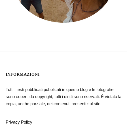
INFORMAZIONI
Tutti i testi pubblicati pubblicati in questo blog e le fotografie
sono coperti da copyright, tutti i diritti sono riservati. È vietata la
copia, anche parziale, dei contenuti presenti sul sito.
– – – – –
Privacy Policy