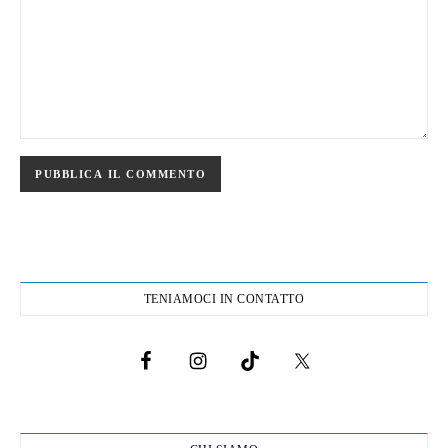
TENIAMOCI IN CONTATTO