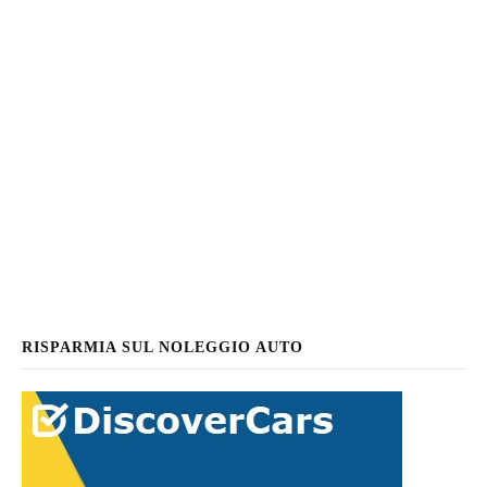
RISPARMIA SUL NOLEGGIO AUTO