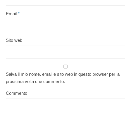
Email
*
Sito web
Salva il mio nome, email e sito web in questo browser per la
prossima volta che commento.
Commento