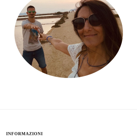
INFORMAZIONI