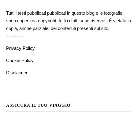
Tutti i testi pubblicati pubblicati in questo blog e le fotografie
sono coperti da copyright, tutti i diritti sono riservati. È vietata la
copia, anche parziale, dei contenuti presenti sul sito.
– – – – –
Privacy Policy
Cookie Policy
Disclaimer
ASSICURA IL TUO VIAGGIO