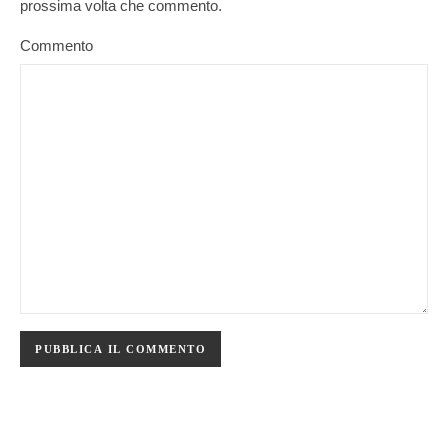
prossima volta che commento.
Commento