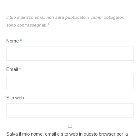
Il tuo indirizzo email non sarà pubblicato.
I campi obbligatori
sono contrassegnati
*
Nome
*
Email
*
Sito web
Salva il mio nome, email e sito web in questo browser per la