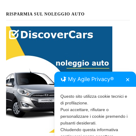
RISPARMIA SUL NOLEGGIO AUTO
My Agile Privacy®
✕
Questo sito utilizza cookie tecnici e
di profilazione.
Puoi accettare, rifiutare o
personalizzare i cookie premendo i
pulsanti desiderati.
Chiudendo questa informativa