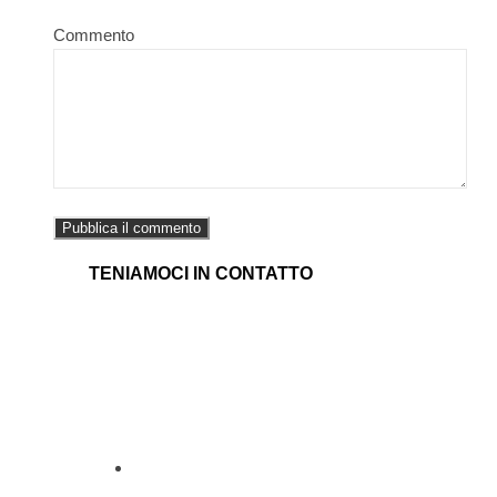
Commento
TENIAMOCI IN CONTATTO