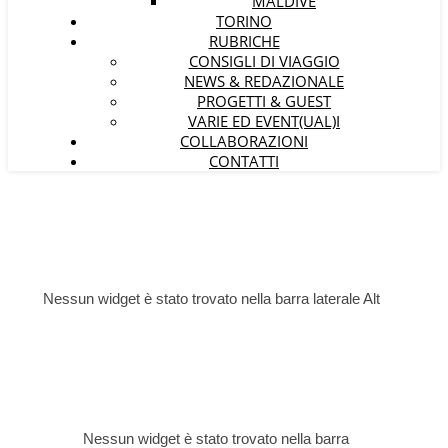
MALDIVE
TORINO
RUBRICHE
CONSIGLI DI VIAGGIO
NEWS & REDAZIONALE
PROGETTI & GUEST
VARIE ED EVENT(UAL)I
COLLABORAZIONI
CONTATTI
Nessun widget è stato trovato nella barra laterale Alt
Nessun widget è stato trovato nella barra