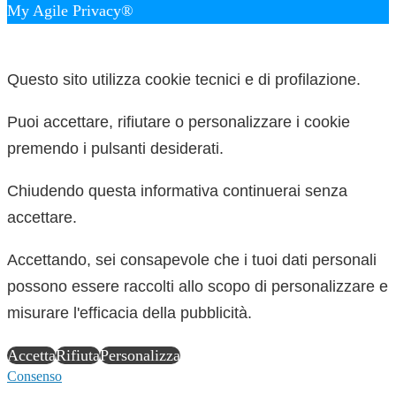
My Agile Privacy®
✕
Questo sito utilizza cookie tecnici e di profilazione.
Puoi accettare, rifiutare o personalizzare i cookie
premendo i pulsanti desiderati.
Chiudendo questa informativa continuerai senza
accettare.
Accettando, sei consapevole che i tuoi dati personali
possono essere raccolti allo scopo di personalizzare e
misurare l'efficacia della pubblicità.
Accetta
Rifiuta
Personalizza
Consenso