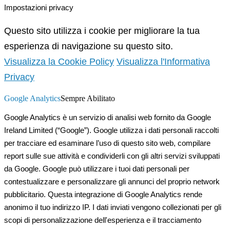
Impostazioni privacy
Questo sito utilizza i cookie per migliorare la tua
esperienza di navigazione su questo sito.
Visualizza la Cookie Policy
Visualizza l'Informativa
Privacy
Google Analytics
Sempre Abilitato
Google Analytics è un servizio di analisi web fornito da Google
Ireland Limited (“Google”). Google utilizza i dati personali raccolti
per tracciare ed esaminare l’uso di questo sito web, compilare
report sulle sue attività e condividerli con gli altri servizi sviluppati
da Google. Google può utilizzare i tuoi dati personali per
contestualizzare e personalizzare gli annunci del proprio network
pubblicitario. Questa integrazione di Google Analytics rende
anonimo il tuo indirizzo IP. I dati inviati vengono collezionati per gli
scopi di personalizzazione dell'esperienza e il tracciamento