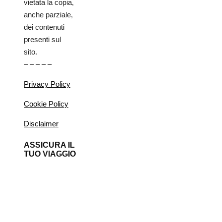
vietata la copia,
anche parziale,
dei contenuti
presenti sul
sito.
– – – – –
Privacy Policy
Cookie Policy
Disclaimer
ASSICURA IL
TUO VIAGGIO