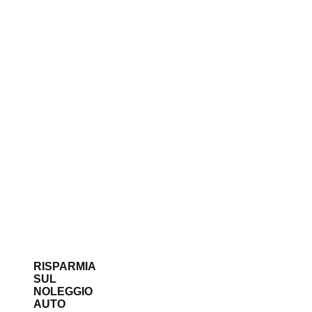
RISPARMIA
SUL
NOLEGGIO
AUTO