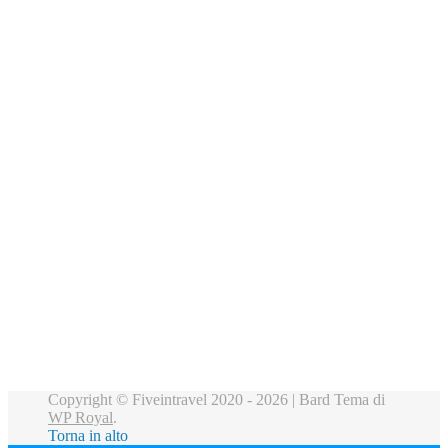
Copyright © Fiveintravel 2020 - 2026 |
Bard Tema di
WP Royal
.
Torna in alto