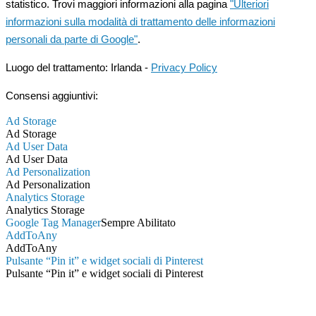
statistico. Trovi maggiori informazioni alla pagina
"Ulteriori
informazioni sulla modalità di trattamento delle informazioni
personali da parte di Google"
.
Luogo del trattamento: Irlanda -
Privacy Policy
Consensi aggiuntivi:
Ad Storage
Ad Storage
Ad User Data
Ad User Data
Ad Personalization
Ad Personalization
Analytics Storage
Analytics Storage
Google Tag Manager
Sempre Abilitato
AddToAny
AddToAny
Pulsante “Pin it” e widget sociali di Pinterest
Pulsante “Pin it” e widget sociali di Pinterest