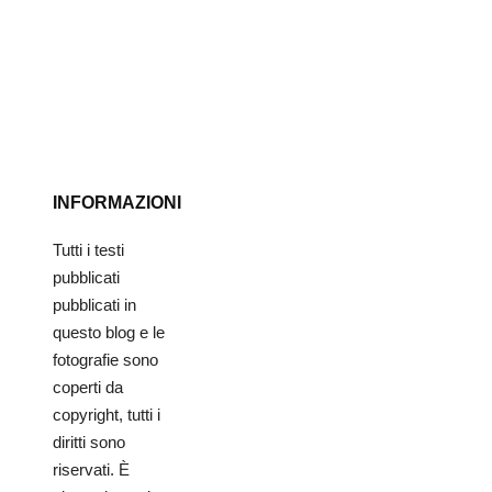
INFORMAZIONI
Tutti i testi
pubblicati
pubblicati in
questo blog e le
fotografie sono
coperti da
copyright, tutti i
diritti sono
riservati. È