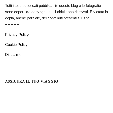
Tutti i testi pubblicati pubblicati in questo blog e le fotografie
sono coperti da copyright, tutti i diritti sono riservati. È vietata la
copia, anche parziale, dei contenuti presenti sul sito.
– – – – –
Privacy Policy
Cookie Policy
Disclaimer
ASSICURA IL TUO VIAGGIO