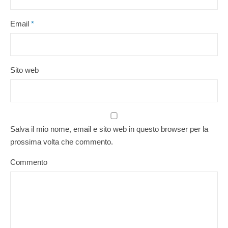
Email
*
Sito web
Salva il mio nome, email e sito web in questo browser per la
prossima volta che commento.
Commento