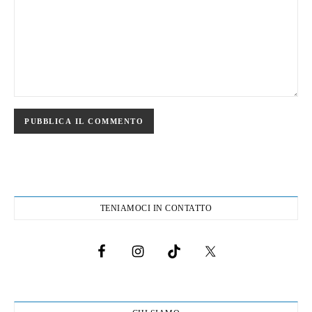
TENIAMOCI IN CONTATTO