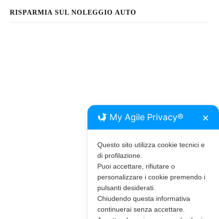
RISPARMIA SUL NOLEGGIO AUTO
My Agile Privacy®
✕
Questo sito utilizza cookie tecnici e
di profilazione.
Puoi accettare, rifiutare o
personalizzare i cookie premendo i
pulsanti desiderati.
Chiudendo questa informativa
continuerai senza accettare.