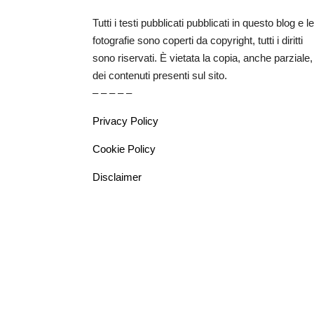
Tutti i testi pubblicati pubblicati in questo blog e le
fotografie sono coperti da copyright, tutti i diritti
sono riservati. È vietata la copia, anche parziale,
dei contenuti presenti sul sito.
– – – – –
Privacy Policy
Cookie Policy
Disclaimer