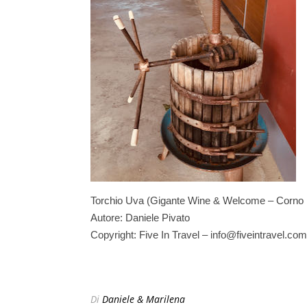
Torchio Uva (Gigante Wine & Welcome – Corno
Autore: Daniele Pivato
Copyright: Five In Travel – info@fiveintravel.com
Di
Daniele & Marilena