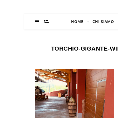
HOME
CHI SIAMO
TORCHIO-GIGANTE-W