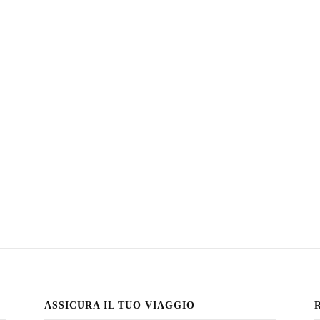
ASSICURA IL TUO VIAGGIO