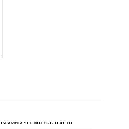
RISPARMIA SUL NOLEGGIO AUTO