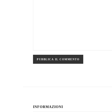
INFORMAZIONI