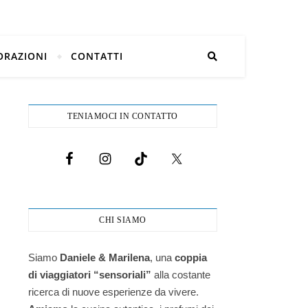
ORAZIONI
CONTATTI
TENIAMOCI IN CONTATTO
CHI SIAMO
Siamo
Daniele & Marilena
,
una
coppia
di viaggiatori “sensoriali”
alla costante
ricerca di nuove esperienze da vivere.