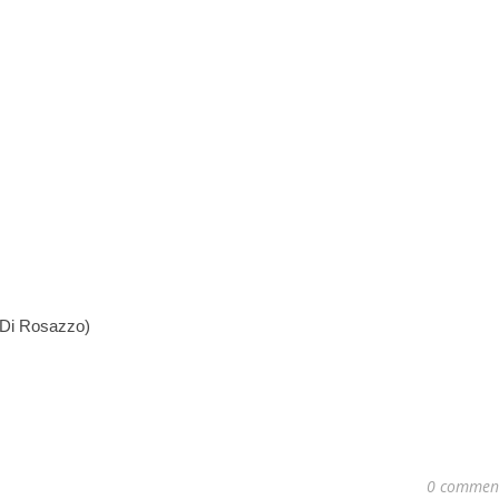
 Di Rosazzo)
0 commen