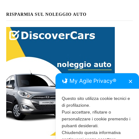
RISPARMIA SUL NOLEGGIO AUTO
My Agile Privacy®
✕
Questo sito utilizza cookie tecnici e
di profilazione.
Puoi accettare, rifiutare o
personalizzare i cookie premendo i
pulsanti desiderati.
Chiudendo questa informativa