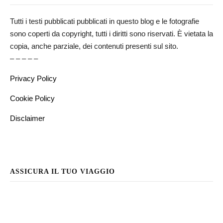
Tutti i testi pubblicati pubblicati in questo blog e le fotografie
sono coperti da copyright, tutti i diritti sono riservati. È vietata la
copia, anche parziale, dei contenuti presenti sul sito.
– – – – –
Privacy Policy
Cookie Policy
Disclaimer
ASSICURA IL TUO VIAGGIO