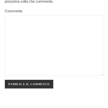
prossima volta che commento.
Commento