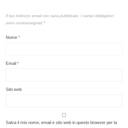
Il tuo indirizzo email non sarà pubblicato.
I campi obbligatori
sono contrassegnati
*
Nome
*
Email
*
Sito web
Salva il mio nome, email e sito web in questo browser per la