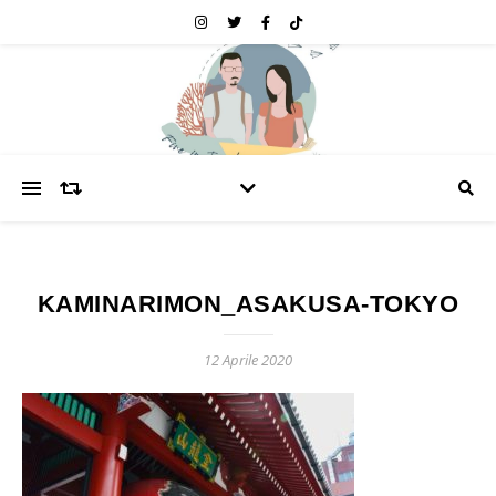
KAMINARIMON_ASAKUSA-TOKYO
12 Aprile 2020