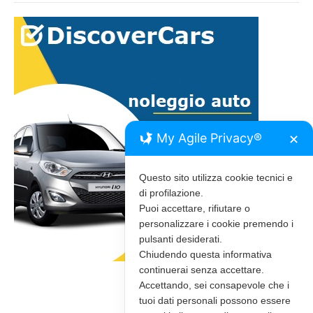
My Agile Privacy®
✕
Questo sito utilizza cookie tecnici e
di profilazione.
Puoi accettare, rifiutare o
personalizzare i cookie premendo i
pulsanti desiderati.
Chiudendo questa informativa
continuerai senza accettare.
Accettando, sei consapevole che i
tuoi dati personali possono essere