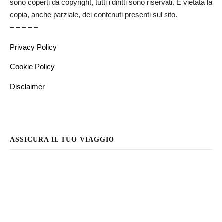
sono coperti da copyright, tutti i diritti sono riservati. È vietata la
copia, anche parziale, dei contenuti presenti sul sito.
– – – – –
Privacy Policy
Cookie Policy
Disclaimer
ASSICURA IL TUO VIAGGIO