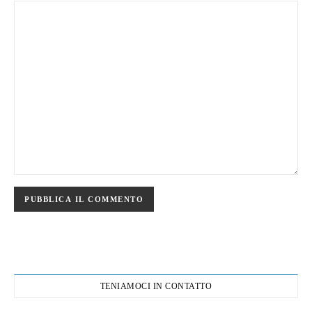
TENIAMOCI IN CONTATTO