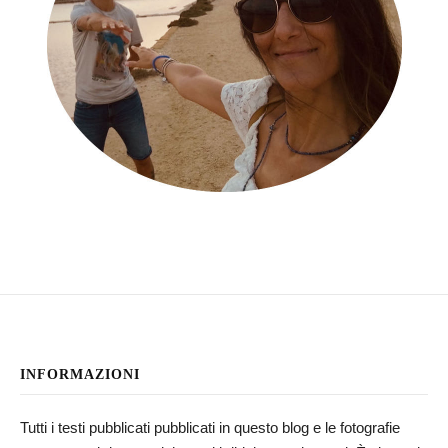
INFORMAZIONI
Tutti i testi pubblicati pubblicati in questo blog e le fotografie