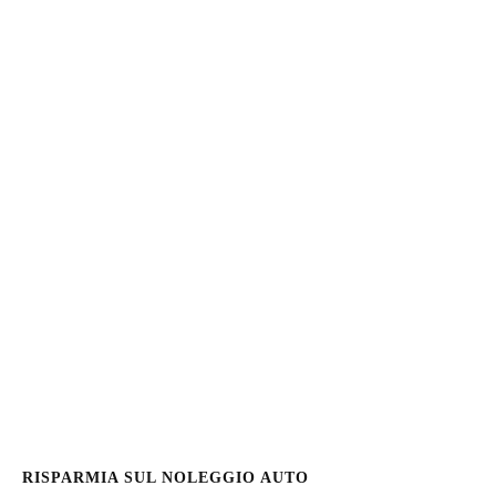
RISPARMIA SUL NOLEGGIO AUTO