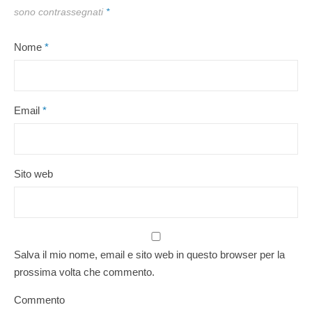
sono contrassegnati
*
Nome
*
Email
*
Sito web
Salva il mio nome, email e sito web in questo browser per la
prossima volta che commento.
Commento