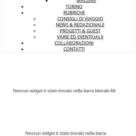
MALDIVE
TORINO
RUBRICHE
CONSIGLI DI VIAGGIO
NEWS & REDAZIONALE
PROGETTI & GUEST
VARIE ED EVENT(UAL)I
COLLABORAZIONI
CONTATTI
Nessun widget è stato trovato nella barra laterale Alt
Nessun widget è stato trovato nella barra