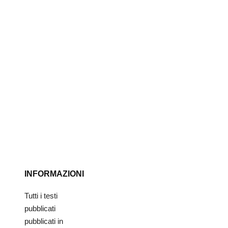
INFORMAZIONI
Tutti i testi
pubblicati
pubblicati in