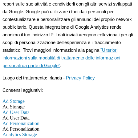
report sulle sue attività e condividerli con gli altri servizi sviluppati
da Google. Google può utilizzare i tuoi dati personali per
contestualizzare e personalizzare gli annunci del proprio network
pubblicitario. Questa integrazione di Google Analytics rende
anonimo il tuo indirizzo IP. I dati inviati vengono collezionati per gli
scopi di personalizzazione dell'esperienza e il tracciamento
statistico. Trovi maggiori informazioni alla pagina
"Ulteriori
informazioni sulla modalità di trattamento delle informazioni
personali da parte di Google"
.
Luogo del trattamento: Irlanda -
Privacy Policy
Consensi aggiuntivi:
Ad Storage
Ad Storage
Ad User Data
Ad User Data
Ad Personalization
Ad Personalization
Analytics Storage