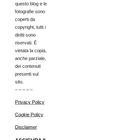
questo blog e le
fotografie sono
coperti da
copyright, tutti i
diritti sono
riservati. È
vietata la copia,
anche parziale,
dei contenuti
presenti sul
sito.
– – – – –
Privacy Policy
Cookie Policy
Disclaimer