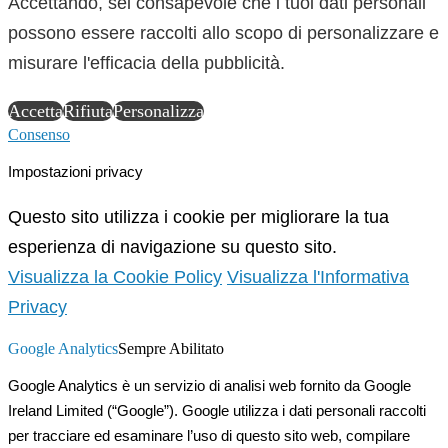
Accettando, sei consapevole che i tuoi dati personali
possono essere raccolti allo scopo di personalizzare e
misurare l'efficacia della pubblicità.
Accetta
Rifiuta
Personalizza
Consenso
Impostazioni privacy
Questo sito utilizza i cookie per migliorare la tua
esperienza di navigazione su questo sito.
Visualizza la Cookie Policy
Visualizza l'Informativa
Privacy
Google Analytics
Sempre Abilitato
Google Analytics è un servizio di analisi web fornito da Google
Ireland Limited (“Google”). Google utilizza i dati personali raccolti
per tracciare ed esaminare l’uso di questo sito web, compilare