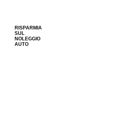
RISPARMIA
SUL
NOLEGGIO
AUTO