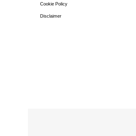
Cookie Policy
Disclaimer