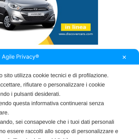
 Agile Privacy®
✕
 sito utilizza cookie tecnici e di profilazione.
ccettare, rifiutare o personalizzare i cookie
do i pulsanti desiderati.
endo questa informativa continuerai senza
tare.
ando, sei consapevole che i tuoi dati personali
o essere raccolti allo scopo di personalizzare e