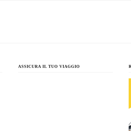
ASSICURA IL TUO VIAGGIO