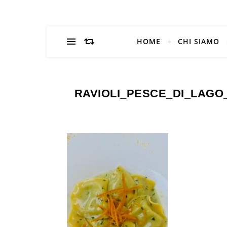
HOME
CHI SIAMO
RAVIOLI_PESCE_DI_LAG