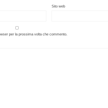
Sito web
rowser per la prossima volta che commento.