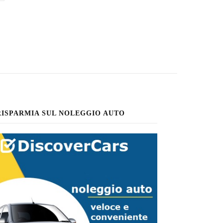
RISPARMIA SUL NOLEGGIO AUTO