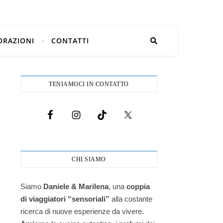
ORAZIONI
CONTATTI
TENIAMOCI IN CONTATTO
CHI SIAMO
Siamo
Daniele & Marilena
,
una
coppia
di viaggiatori “sensoriali”
alla costante
ricerca di nuove esperienze da vivere.