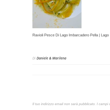
Ravioli Pesce Di Lago Imbarcadero Pella | Lago
Di
Daniele & Marilena
Il tuo indirizzo email non sarà pubblicato.
I campi 