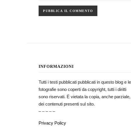
INFORMAZIONI
Tutti i testi pubblicati pubblicati in questo blog e le
fotografie sono coperti da copyright, tutti i diritti
sono riservati. È vietata la copia, anche parziale,
dei contenuti presenti sul sito.
– – – – –
Privacy Policy