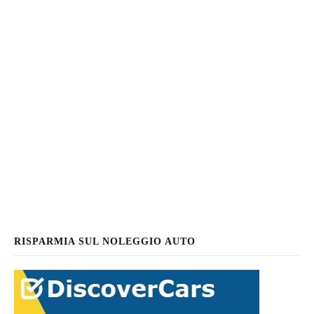
RISPARMIA SUL NOLEGGIO AUTO