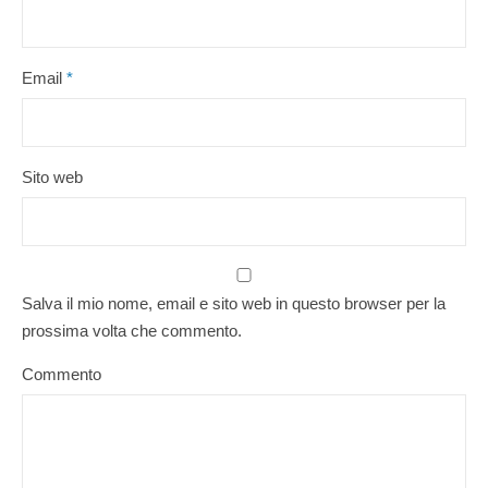
Email
*
Sito web
Salva il mio nome, email e sito web in questo browser per la
prossima volta che commento.
Commento