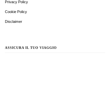
Privacy Policy
Cookie Policy
Disclaimer
ASSICURA IL TUO VIAGGIO