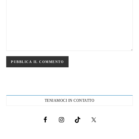
TENIAMOCI IN CONTATTO