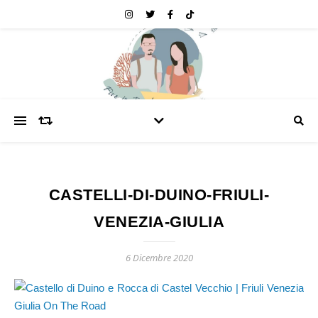
CASTELLI-DI-DUINO-FRIULI-
VENEZIA-GIULIA
6 Dicembre 2020