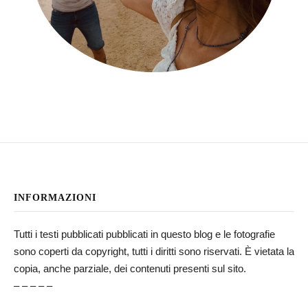
INFORMAZIONI
Tutti i testi pubblicati pubblicati in questo blog e le fotografie
sono coperti da copyright, tutti i diritti sono riservati. È vietata la
copia, anche parziale, dei contenuti presenti sul sito.
– – – – –