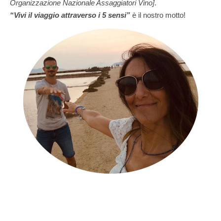
Organizzazione Nazionale Assaggiatori Vino]
.
“Vivi il viaggio attraverso i 5 sensi”
è il nostro motto!