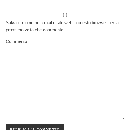
Salva il mio nome, email e sito web in questo browser per la
prossima volta che commento.
Commento