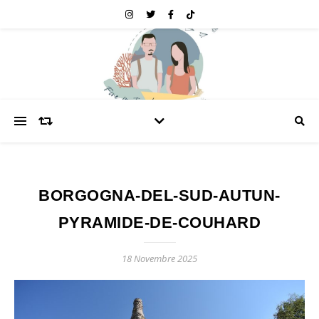
BORGOGNA-DEL-SUD-AUTUN-
PYRAMIDE-DE-COUHARD
18 Novembre 2025