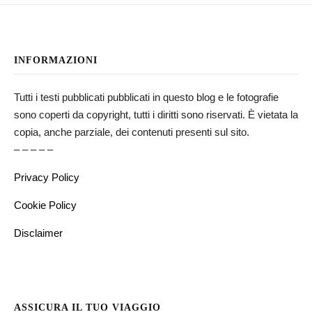
INFORMAZIONI
Tutti i testi pubblicati pubblicati in questo blog e le fotografie
sono coperti da copyright, tutti i diritti sono riservati. È vietata la
copia, anche parziale, dei contenuti presenti sul sito.
– – – – –
Privacy Policy
Cookie Policy
Disclaimer
ASSICURA IL TUO VIAGGIO