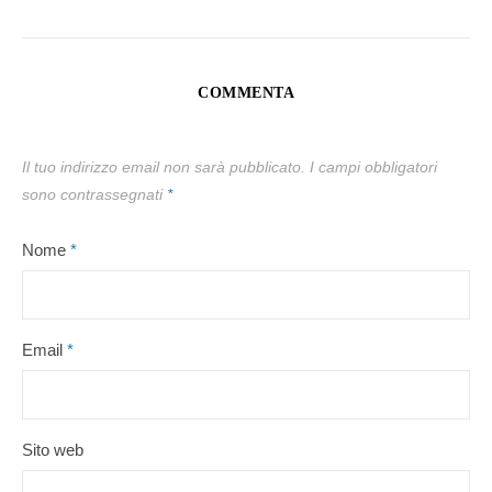
COMMENTA
Il tuo indirizzo email non sarà pubblicato.
I campi obbligatori
sono contrassegnati
*
Nome
*
Email
*
Sito web