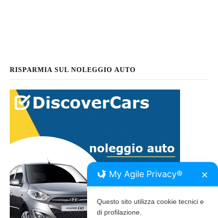
RISPARMIA SUL NOLEGGIO AUTO
My Agile Privacy®
✕
Questo sito utilizza cookie tecnici e
di profilazione.