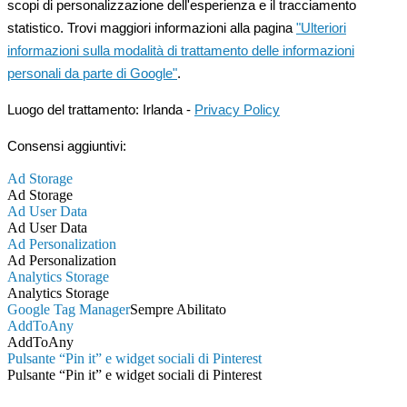
scopi di personalizzazione dell'esperienza e il tracciamento
statistico. Trovi maggiori informazioni alla pagina
"Ulteriori
informazioni sulla modalità di trattamento delle informazioni
personali da parte di Google"
.
Luogo del trattamento: Irlanda -
Privacy Policy
Consensi aggiuntivi:
Ad Storage
Ad Storage
Ad User Data
Ad User Data
Ad Personalization
Ad Personalization
Analytics Storage
Analytics Storage
Google Tag Manager
Sempre Abilitato
AddToAny
AddToAny
Pulsante “Pin it” e widget sociali di Pinterest
Pulsante “Pin it” e widget sociali di Pinterest