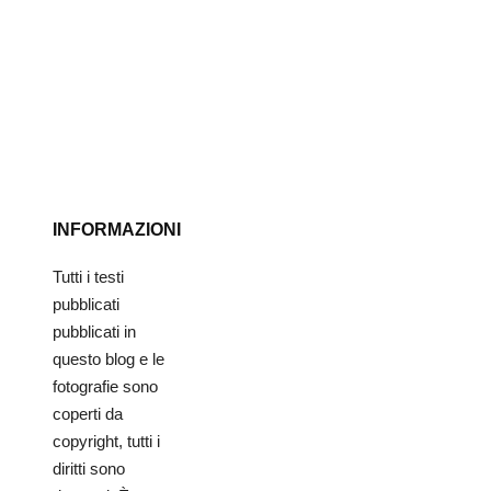
INFORMAZIONI
Tutti i testi
pubblicati
pubblicati in
questo blog e le
fotografie sono
coperti da
copyright, tutti i
diritti sono