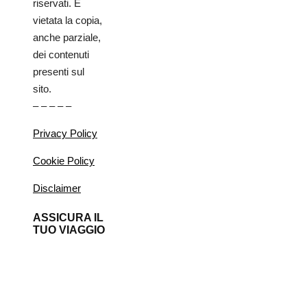
riservati. È
vietata la copia,
anche parziale,
dei contenuti
presenti sul
sito.
– – – – –
Privacy Policy
Cookie Policy
Disclaimer
ASSICURA IL
TUO VIAGGIO