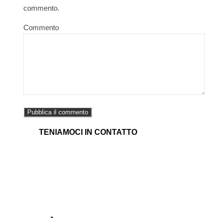
commento.
Commento
TENIAMOCI IN CONTATTO