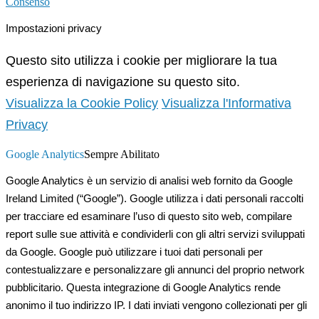
Consenso
Impostazioni privacy
Questo sito utilizza i cookie per migliorare la tua
esperienza di navigazione su questo sito.
Visualizza la Cookie Policy
Visualizza l'Informativa
Privacy
Google Analytics
Sempre Abilitato
Google Analytics è un servizio di analisi web fornito da Google
Ireland Limited (“Google”). Google utilizza i dati personali raccolti
per tracciare ed esaminare l’uso di questo sito web, compilare
report sulle sue attività e condividerli con gli altri servizi sviluppati
da Google. Google può utilizzare i tuoi dati personali per
contestualizzare e personalizzare gli annunci del proprio network
pubblicitario. Questa integrazione di Google Analytics rende
anonimo il tuo indirizzo IP. I dati inviati vengono collezionati per gli