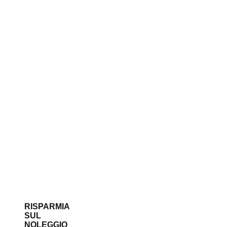
RISPARMIA
SUL
NOLEGGIO