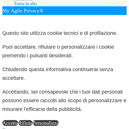
Torna in alto
My Agile Privacy®
✕
Questo sito utilizza cookie tecnici e di profilazione.
Puoi accettare, rifiutare o personalizzare i cookie
premendo i pulsanti desiderati.
Chiudendo questa informativa continuerai senza
accettare.
Accettando, sei consapevole che i tuoi dati personali
possono essere raccolti allo scopo di personalizzare e
misurare l'efficacia della pubblicità.
Accetta
Rifiuta
Personalizza