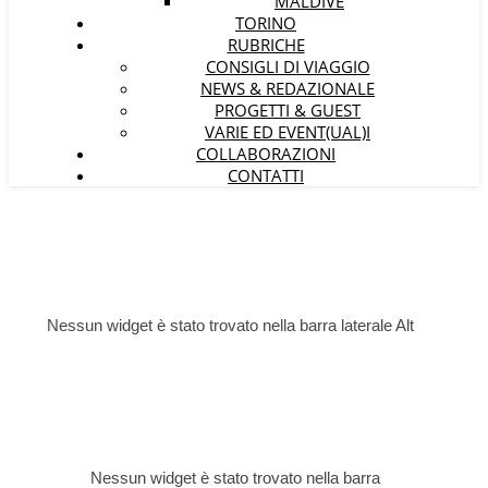
MALDIVE
TORINO
RUBRICHE
CONSIGLI DI VIAGGIO
NEWS & REDAZIONALE
PROGETTI & GUEST
VARIE ED EVENT(UAL)I
COLLABORAZIONI
CONTATTI
Nessun widget è stato trovato nella barra laterale Alt
Nessun widget è stato trovato nella barra