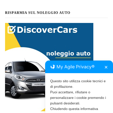
RISPARMIA SUL NOLEGGIO AUTO
My Agile Privacy®
✕
Questo sito utilizza cookie tecnici e
di profilazione.
Puoi accettare, rifiutare o
personalizzare i cookie premendo i
pulsanti desiderati.
Chiudendo questa informativa