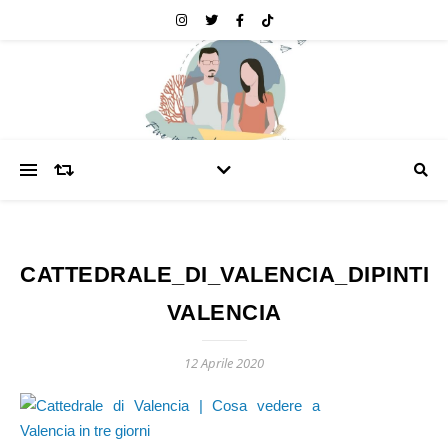
CATTEDRALE_DI_VALENCIA_DIPINTI-
VALENCIA
12 Aprile 2020