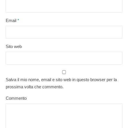
Email
*
Sito web
Salva il mio nome, email e sito web in questo browser per la
prossima volta che commento.
Commento