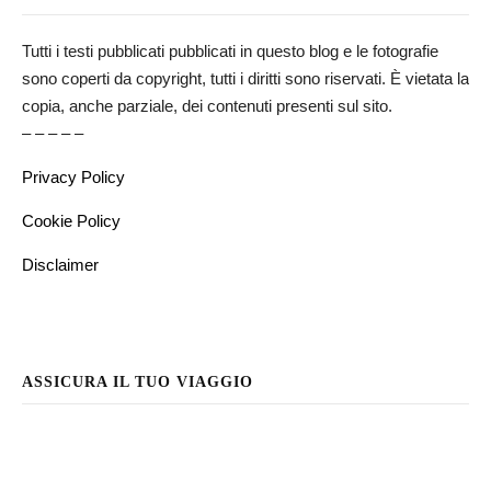
Tutti i testi pubblicati pubblicati in questo blog e le fotografie
sono coperti da copyright, tutti i diritti sono riservati. È vietata la
copia, anche parziale, dei contenuti presenti sul sito.
– – – – –
Privacy Policy
Cookie Policy
Disclaimer
ASSICURA IL TUO VIAGGIO