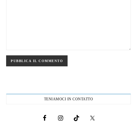
TENIAMOCI IN CONTATTO