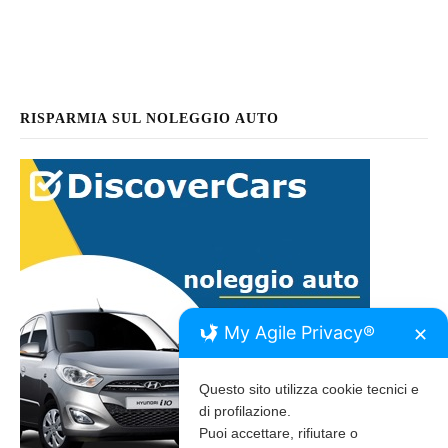
RISPARMIA SUL NOLEGGIO AUTO
My Agile Privacy®
✕
Questo sito utilizza cookie tecnici e
di profilazione.
Puoi accettare, rifiutare o