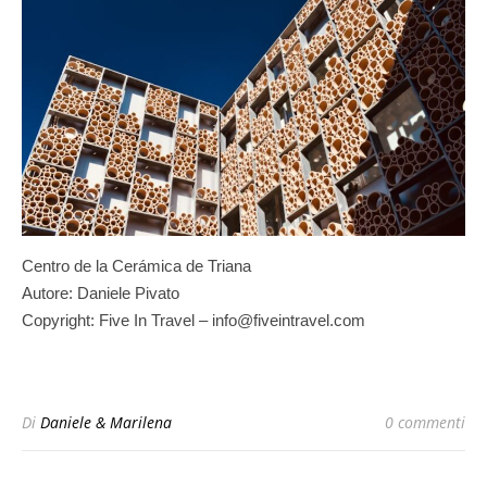
Centro de la Cerámica de Triana
Autore: Daniele Pivato
Copyright: Five In Travel – info@fiveintravel.com
Di
Daniele & Marilena
0 commenti