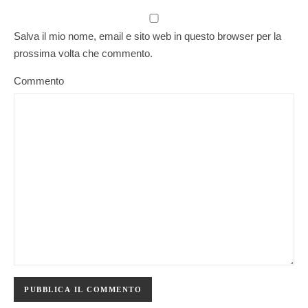
Salva il mio nome, email e sito web in questo browser per la
prossima volta che commento.
Commento