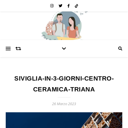
SIVIGLIA-IN-3-GIORNI-CENTRO-
CERAMICA-TRIANA
26 Marzo 2023