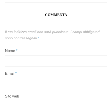
COMMENTA
Il tuo indirizzo email non sarà pubblicato.
I campi obbligatori
sono contrassegnati
*
Nome
*
Email
*
Sito web