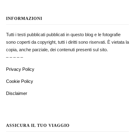
INFORMAZIONI
Tutti i testi pubblicati pubblicati in questo blog e le fotografie
sono coperti da copyright, tutti i diritti sono riservati. È vietata la
copia, anche parziale, dei contenuti presenti sul sito.
– – – – –
Privacy Policy
Cookie Policy
Disclaimer
ASSICURA IL TUO VIAGGIO