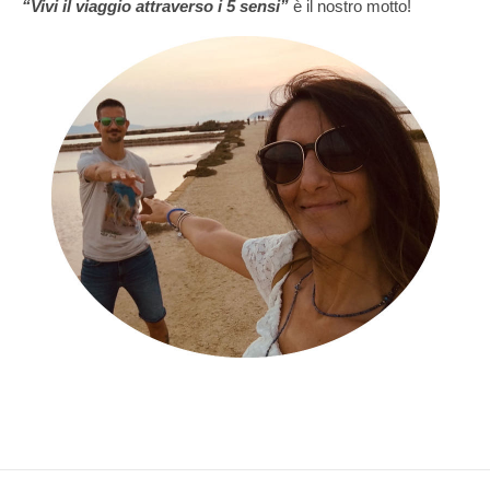
“Vivi il viaggio attraverso i 5 sensi”
è il nostro motto!