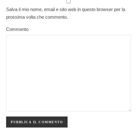
Salva il mio nome, email e sito web in questo browser per la
prossima volta che commento.
Commento