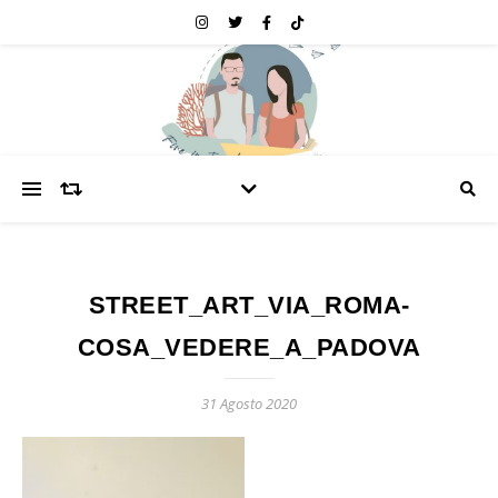
STREET_ART_VIA_ROMA-
COSA_VEDERE_A_PADOVA
31 Agosto 2020