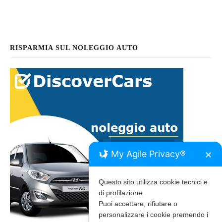
RISPARMIA SUL NOLEGGIO AUTO
My Agile Privacy®
✕
Questo sito utilizza cookie tecnici e
di profilazione.
Puoi accettare, rifiutare o
personalizzare i cookie premendo i