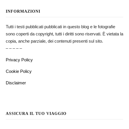
INFORMAZIONI
Tutti i testi pubblicati pubblicati in questo blog e le fotografie
sono coperti da copyright, tutti i diritti sono riservati. È vietata la
copia, anche parziale, dei contenuti presenti sul sito.
– – – – –
Privacy Policy
Cookie Policy
Disclaimer
ASSICURA IL TUO VIAGGIO