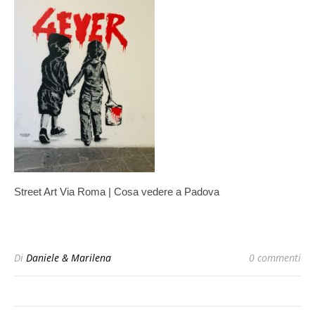
Street Art Via Roma | Cosa vedere a Padova
Di
Daniele & Marilena
0 commenti