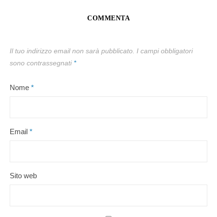
COMMENTA
Il tuo indirizzo email non sarà pubblicato.
I campi obbligatori
sono contrassegnati
*
Nome
*
Email
*
Sito web