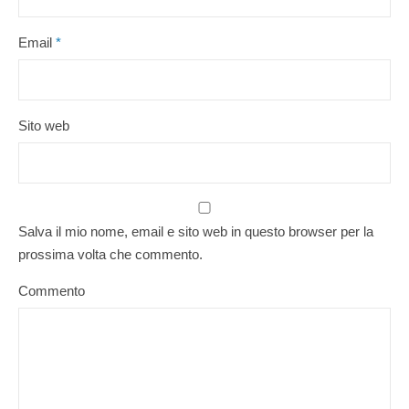
Email
*
Sito web
Salva il mio nome, email e sito web in questo browser per la
prossima volta che commento.
Commento