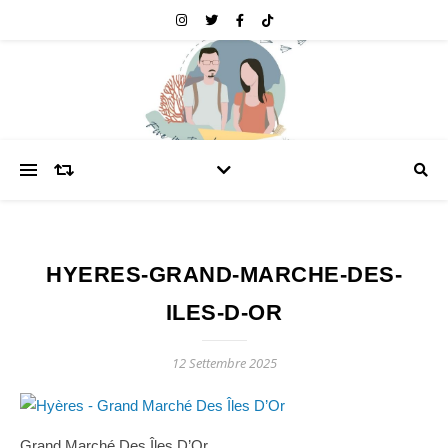
HYERES-GRAND-MARCHE-DES-
ILES-D-OR
12 Settembre 2025
Grand Marché Des Îles D’Or