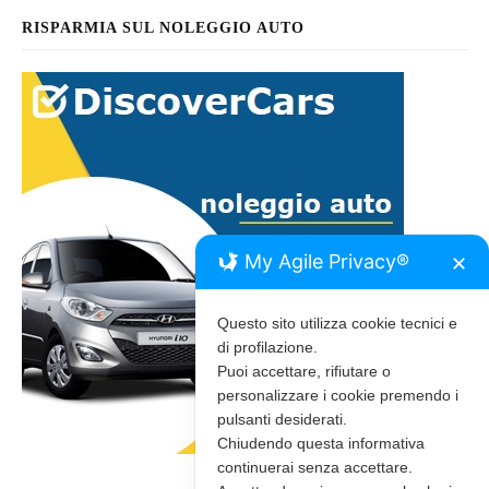
RISPARMIA SUL NOLEGGIO AUTO
My Agile Privacy®
✕
Questo sito utilizza cookie tecnici e
di profilazione.
Puoi accettare, rifiutare o
personalizzare i cookie premendo i
pulsanti desiderati.
Chiudendo questa informativa
continuerai senza accettare.