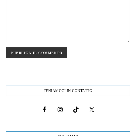
TENIAMOCI IN CONTATTO