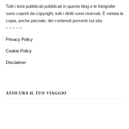
Tutti i testi pubblicati pubblicati in questo blog e le fotografie
sono coperti da copyright, tutti i diritti sono riservati. È vietata la
copia, anche parziale, dei contenuti presenti sul sito.
– – – – –
Privacy Policy
Cookie Policy
Disclaimer
ASSICURA IL TUO VIAGGIO