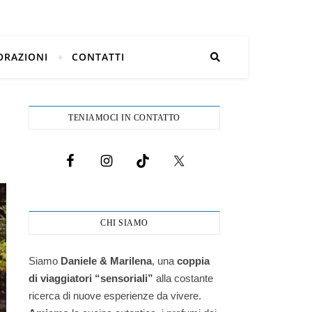
ORAZIONI
CONTATTI
TENIAMOCI IN CONTATTO
CHI SIAMO
Siamo
Daniele & Marilena
,
una
coppia
di viaggiatori “sensoriali”
alla costante
ricerca di nuove esperienze da vivere.