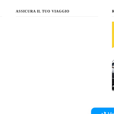
ASSICURA IL TUO VIAGGIO
My