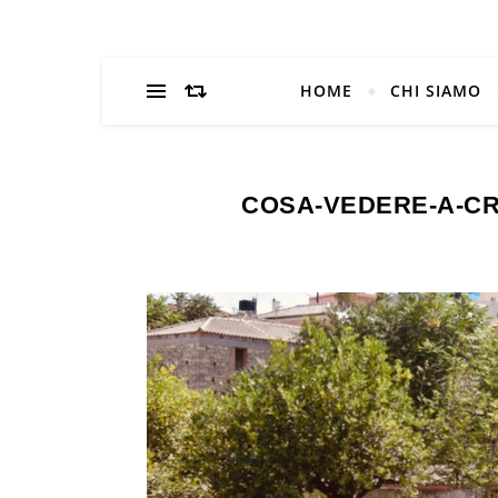
HOME
CHI SIAMO
COSA-VEDERE-A-CR