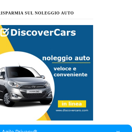
RISPARMIA SUL NOLEGGIO AUTO
 Agile Privacy®