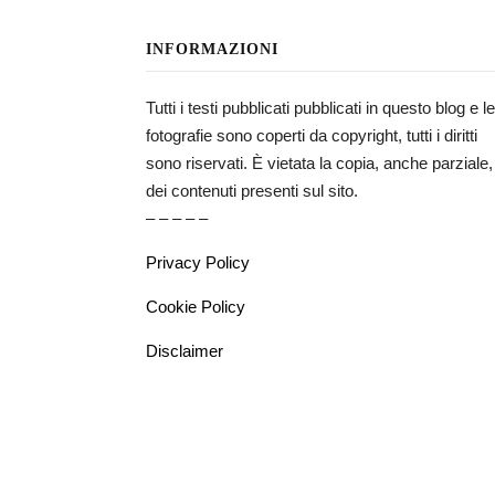
INFORMAZIONI
Tutti i testi pubblicati pubblicati in questo blog e le
fotografie sono coperti da copyright, tutti i diritti
sono riservati. È vietata la copia, anche parziale,
dei contenuti presenti sul sito.
– – – – –
Privacy Policy
Cookie Policy
Disclaimer