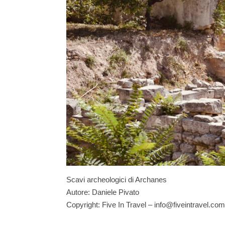
Scavi archeologici di Archanes
Autore: Daniele Pivato
Copyright: Five In Travel – info@fiveintravel.com