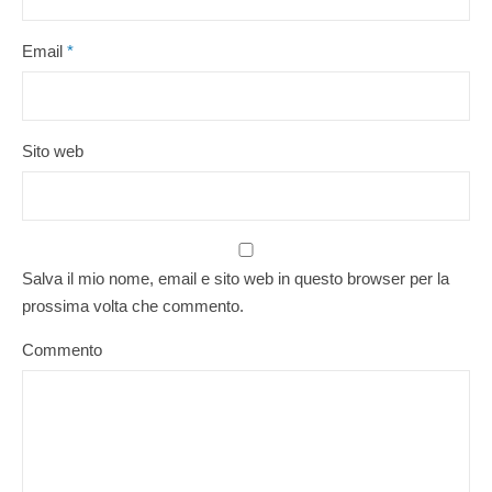
Email
*
Sito web
Salva il mio nome, email e sito web in questo browser per la
prossima volta che commento.
Commento