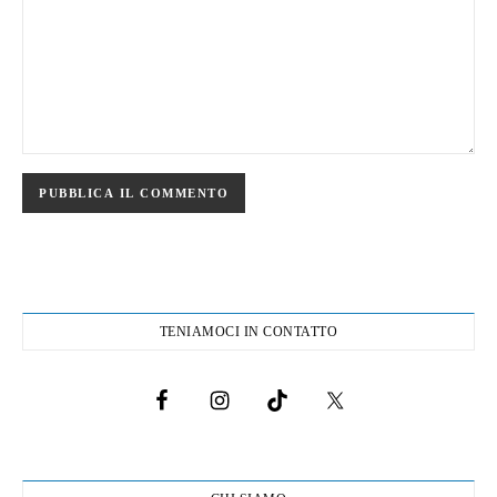
TENIAMOCI IN CONTATTO