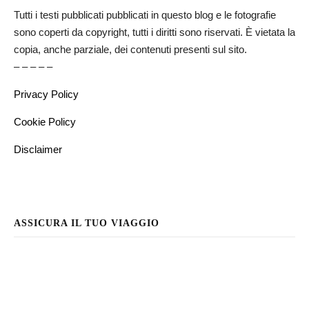
Tutti i testi pubblicati pubblicati in questo blog e le fotografie
sono coperti da copyright, tutti i diritti sono riservati. È vietata la
copia, anche parziale, dei contenuti presenti sul sito.
– – – – –
Privacy Policy
Cookie Policy
Disclaimer
ASSICURA IL TUO VIAGGIO