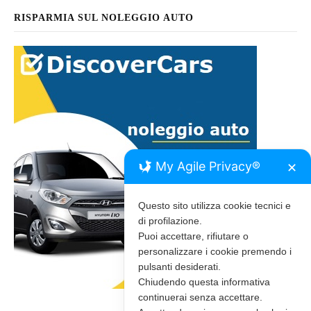
RISPARMIA SUL NOLEGGIO AUTO
My Agile Privacy®
✕
Questo sito utilizza cookie tecnici e
di profilazione.
Puoi accettare, rifiutare o
personalizzare i cookie premendo i
pulsanti desiderati.
Chiudendo questa informativa
continuerai senza accettare.