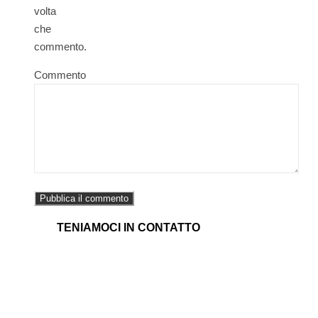
volta
che
commento.
Commento
TENIAMOCI IN CONTATTO