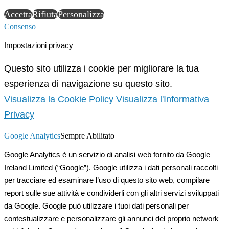
Accetta
Rifiuta
Personalizza
Consenso
Impostazioni privacy
Questo sito utilizza i cookie per migliorare la tua
esperienza di navigazione su questo sito.
Visualizza la Cookie Policy
Visualizza l'Informativa
Privacy
Google Analytics
Sempre Abilitato
Google Analytics è un servizio di analisi web fornito da Google
Ireland Limited (“Google”). Google utilizza i dati personali raccolti
per tracciare ed esaminare l’uso di questo sito web, compilare
report sulle sue attività e condividerli con gli altri servizi sviluppati
da Google. Google può utilizzare i tuoi dati personali per
contestualizzare e personalizzare gli annunci del proprio network