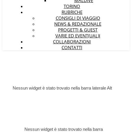
MALDIVE
TORINO
RUBRICHE
CONSIGLI DI VIAGGIO
NEWS & REDAZIONALE
PROGETTI & GUEST
VARIE ED EVENT(UAL)I
COLLABORAZIONI
CONTATTI
Nessun widget è stato trovato nella barra laterale Alt
Nessun widget è stato trovato nella barra