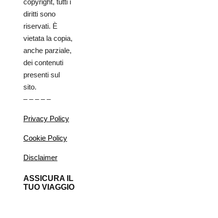
copyright, tutti i
diritti sono
riservati. È
vietata la copia,
anche parziale,
dei contenuti
presenti sul
sito.
– – – – –
Privacy Policy
Cookie Policy
Disclaimer
ASSICURA IL
TUO VIAGGIO