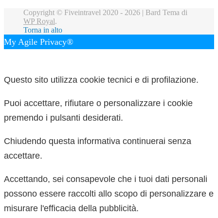
Copyright © Fiveintravel 2020 - 2026 |
Bard Tema di
WP Royal
.
Torna in alto
My Agile Privacy®
✕
Questo sito utilizza cookie tecnici e di profilazione.
Puoi accettare, rifiutare o personalizzare i cookie
premendo i pulsanti desiderati.
Chiudendo questa informativa continuerai senza
accettare.
Accettando, sei consapevole che i tuoi dati personali
possono essere raccolti allo scopo di personalizzare e
misurare l'efficacia della pubblicità.