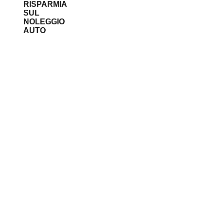
RISPARMIA
SUL
NOLEGGIO
AUTO