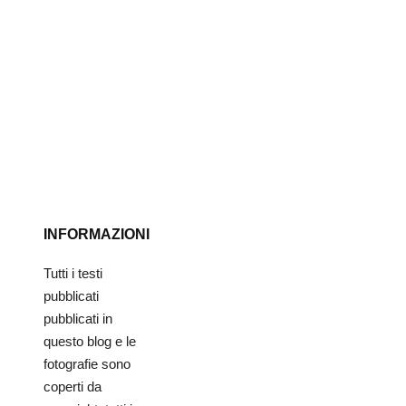
INFORMAZIONI
Tutti i testi
pubblicati
pubblicati in
questo blog e le
fotografie sono
coperti da