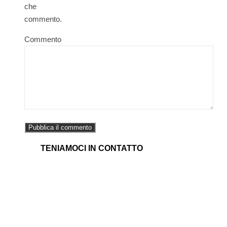
che
commento.
Commento
TENIAMOCI IN CONTATTO