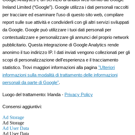
Ireland Limited (“Google”). Google utilizza i dati personali raccolti
per tracciare ed esaminare l’uso di questo sito web, compilare
report sulle sue attività e condividerli con gli altri servizi sviluppati
da Google. Google può utilizzare i tuoi dati personali per
contestualizzare e personalizzare gli annunci del proprio network
pubblicitario. Questa integrazione di Google Analytics rende
anonimo il tuo indirizzo IP. I dati inviati vengono collezionati per gli
scopi di personalizzazione dell'esperienza e il tracciamento
statistico. Trovi maggiori informazioni alla pagina
"Ulteriori
informazioni sulla modalità di trattamento delle informazioni
personali da parte di Google"
.
Luogo del trattamento: Irlanda -
Privacy Policy
Consensi aggiuntivi:
Ad Storage
Ad Storage
Ad User Data
Ad User Data