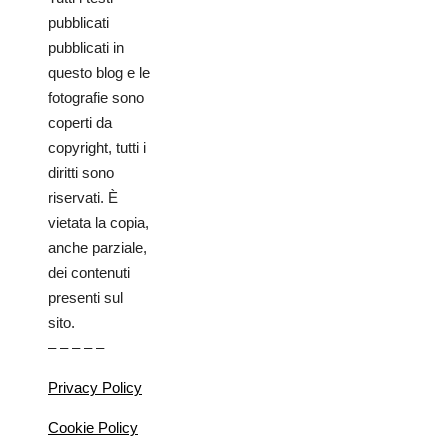
pubblicati
pubblicati in
questo blog e le
fotografie sono
coperti da
copyright, tutti i
diritti sono
riservati. È
vietata la copia,
anche parziale,
dei contenuti
presenti sul
sito.
– – – – –
Privacy Policy
Cookie Policy