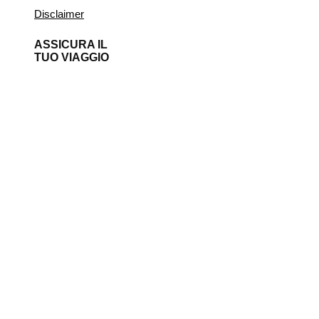
Disclaimer
ASSICURA IL
TUO VIAGGIO