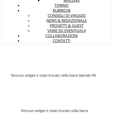
MALDIVE
TORINO
RUBRICHE
CONSIGLI DI VIAGGIO
NEWS & REDAZIONALE
PROGETTI & GUEST
VARIE ED EVENT(UAL)I
COLLABORAZIONI
CONTATTI
Nessun widget è stato trovato nella barra laterale Alt
Nessun widget è stato trovato nella barra