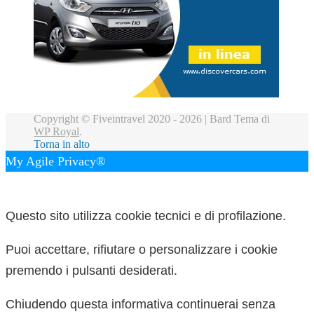
Copyright © Fiveintravel 2020 - 2026 |
Bard Tema di
WP Royal
.
Torna in alto
My Agile Privacy®
✕
Questo sito utilizza cookie tecnici e di profilazione.
Puoi accettare, rifiutare o personalizzare i cookie
premendo i pulsanti desiderati.
Chiudendo questa informativa continuerai senza