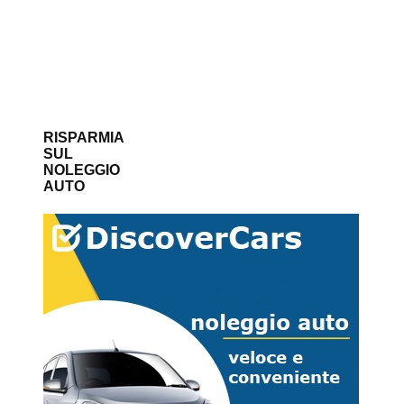
RISPARMIA
SUL
NOLEGGIO
AUTO