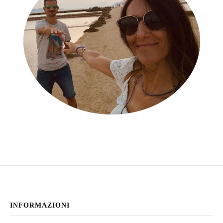
INFORMAZIONI