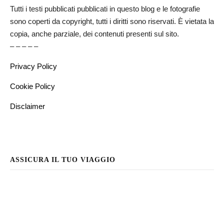
Tutti i testi pubblicati pubblicati in questo blog e le fotografie
sono coperti da copyright, tutti i diritti sono riservati. È vietata la
copia, anche parziale, dei contenuti presenti sul sito.
– – – – –
Privacy Policy
Cookie Policy
Disclaimer
ASSICURA IL TUO VIAGGIO