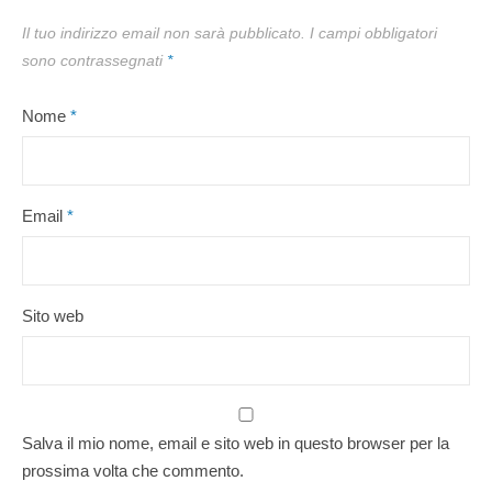
Il tuo indirizzo email non sarà pubblicato.
I campi obbligatori
sono contrassegnati
*
Nome
*
Email
*
Sito web
Salva il mio nome, email e sito web in questo browser per la
prossima volta che commento.