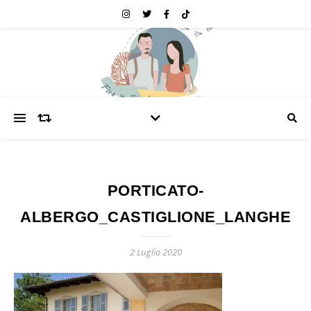
PORTICATO-
ALBERGO_CASTIGLIONE_LANGHE
2 Luglio 2020