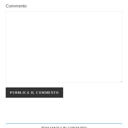
Commento