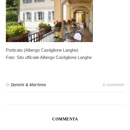
Porticato (Albergo Castiglione Langhe)
Foto: Sito ufficiale Albergo Castiglione Langhe
Di
Daniele & Marilena
0 commenti
COMMENTA