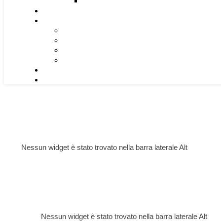
Nessun widget è stato trovato nella barra laterale Alt
Nessun widget è stato trovato nella barra laterale Alt