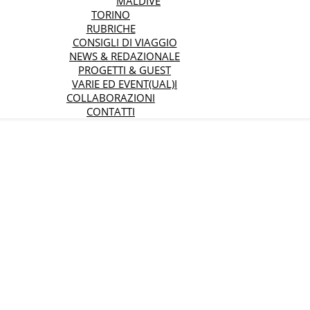
MALDIVE
TORINO
RUBRICHE
CONSIGLI DI VIAGGIO
NEWS & REDAZIONALE
PROGETTI & GUEST
VARIE ED EVENT(UAL)I
COLLABORAZIONI
CONTATTI