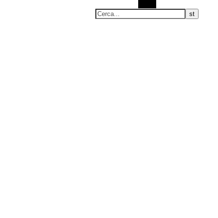
Cerca