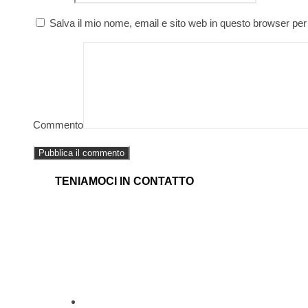
Salva il mio nome, email e sito web in questo browser pe
Commento
TENIAMOCI IN CONTATTO