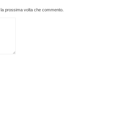
r la prossima volta che commento.