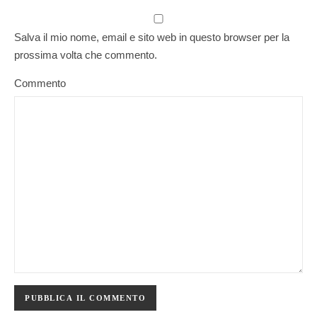
Salva il mio nome, email e sito web in questo browser per la
prossima volta che commento.
Commento