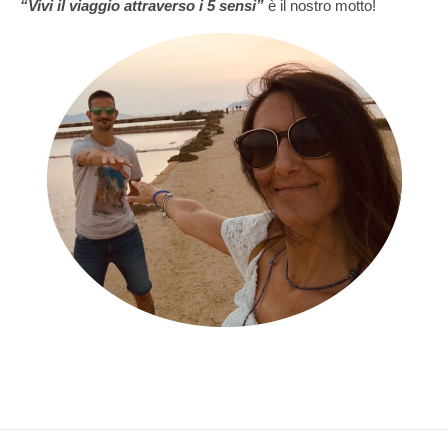
“Vivi il viaggio attraverso i 5 sensi”
è il nostro motto!