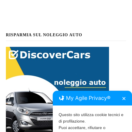
RISPARMIA SUL NOLEGGIO AUTO
My Agile Privacy®
✕
Questo sito utilizza cookie tecnici e
di profilazione.
Puoi accettare, rifiutare o