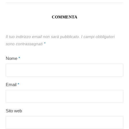
COMMENTA
Il tuo indirizzo email non sarà pubblicato.
I campi obbligatori
sono contrassegnati
*
Nome
*
Email
*
Sito web