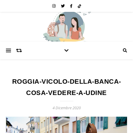
ROGGIA-VICOLO-DELLA-BANCA-
COSA-VEDERE-A-UDINE
4 Dicembre 2020