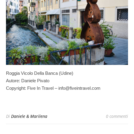
Roggia Vicolo Della Banca (Udine)
Autore: Daniele Pivato
Copyright: Five In Travel – info@fiveintravel.com
Di
Daniele & Marilena
0 commenti