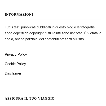
INFORMAZIONI
Tutti i testi pubblicati pubblicati in questo blog e le fotografie
sono coperti da copyright, tutti i diritti sono riservati. È vietata la
copia, anche parziale, dei contenuti presenti sul sito.
– – – – –
Privacy Policy
Cookie Policy
Disclaimer
ASSICURA IL TUO VIAGGIO