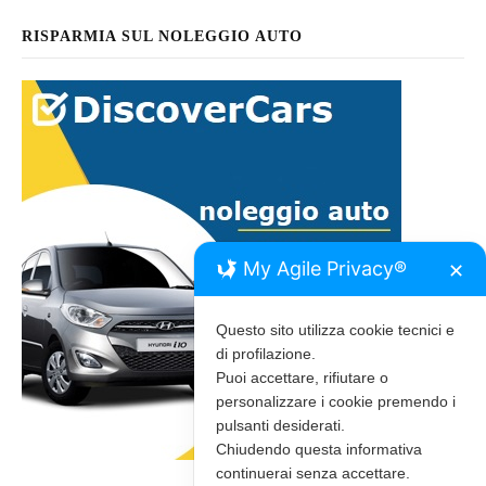
RISPARMIA SUL NOLEGGIO AUTO
My Agile Privacy®
✕
Questo sito utilizza cookie tecnici e
di profilazione.
Puoi accettare, rifiutare o
personalizzare i cookie premendo i
pulsanti desiderati.
Chiudendo questa informativa
continuerai senza accettare.