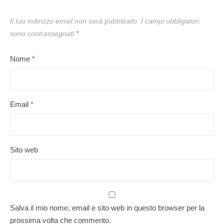
Il tuo indirizzo email non sarà pubblicato.
I campi obbligatori
sono contrassegnati
*
Nome
*
Email
*
Sito web
Salva il mio nome, email e sito web in questo browser per la
prossima volta che commento.