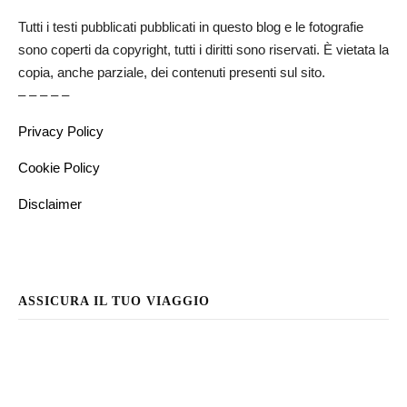
Tutti i testi pubblicati pubblicati in questo blog e le fotografie
sono coperti da copyright, tutti i diritti sono riservati. È vietata la
copia, anche parziale, dei contenuti presenti sul sito.
– – – – –
Privacy Policy
Cookie Policy
Disclaimer
ASSICURA IL TUO VIAGGIO