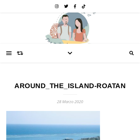
AROUND_THE_ISLAND-ROATAN
28 Marzo 2020