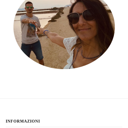
INFORMAZIONI