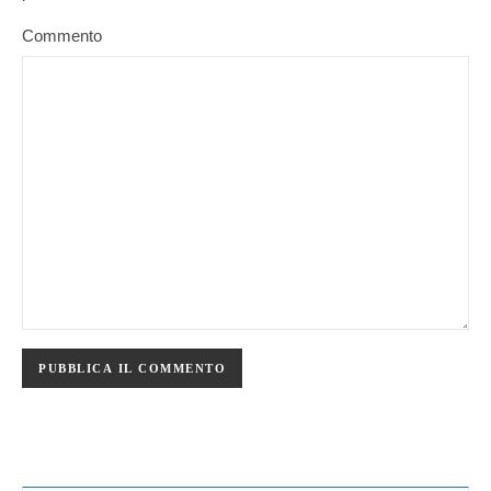
Commento