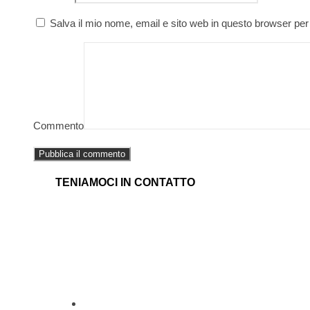
Salva il mio nome, email e sito web in questo browser pe
Commento
TENIAMOCI IN CONTATTO