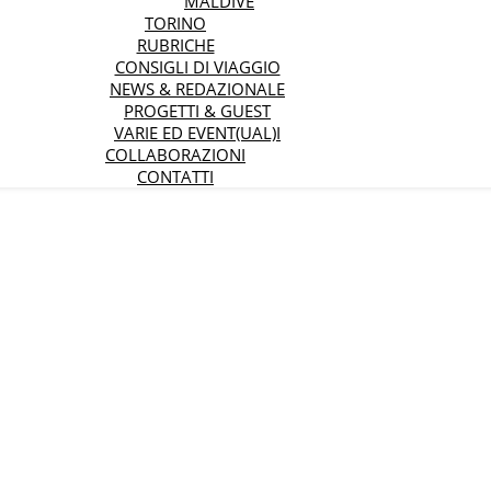
MALDIVE
TORINO
RUBRICHE
CONSIGLI DI VIAGGIO
NEWS & REDAZIONALE
PROGETTI & GUEST
VARIE ED EVENT(UAL)I
COLLABORAZIONI
CONTATTI