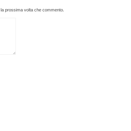
r la prossima volta che commento.