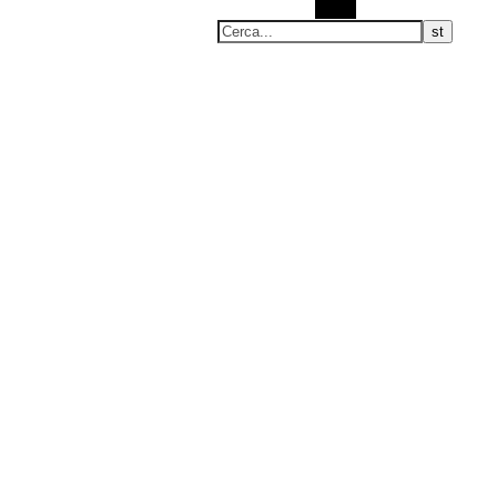
Cerca