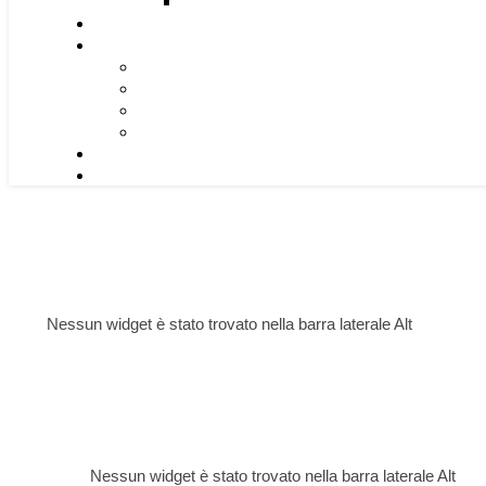
Nessun widget è stato trovato nella barra laterale Alt
Nessun widget è stato trovato nella barra laterale Alt