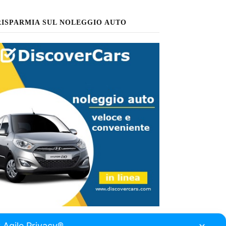
RISPARMIA SUL NOLEGGIO AUTO
 Agile Privacy®