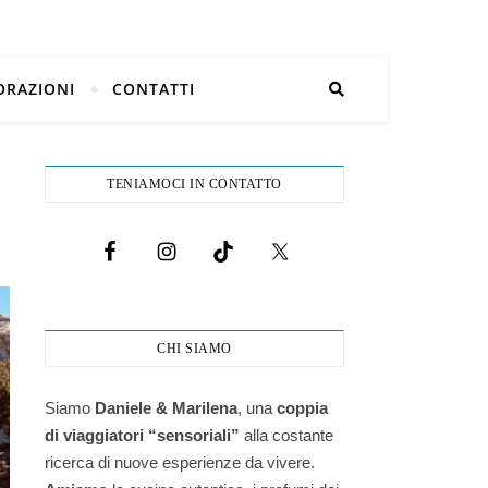
ORAZIONI
CONTATTI
TENIAMOCI IN CONTATTO
CHI SIAMO
Siamo
Daniele & Marilena
,
una
coppia
di viaggiatori “sensoriali”
alla costante
ricerca di nuove esperienze da vivere.