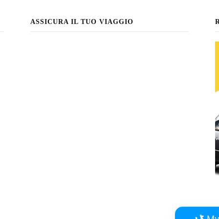
ASSICURA IL TUO VIAGGIO
My