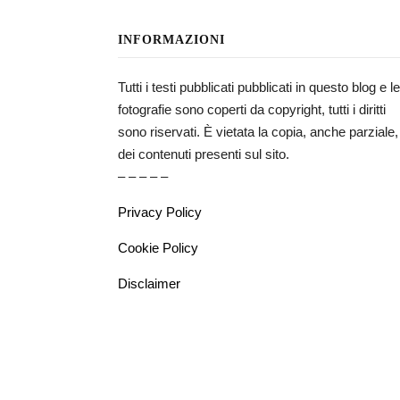
INFORMAZIONI
Tutti i testi pubblicati pubblicati in questo blog e le
fotografie sono coperti da copyright, tutti i diritti
sono riservati. È vietata la copia, anche parziale,
dei contenuti presenti sul sito.
– – – – –
Privacy Policy
Cookie Policy
Disclaimer