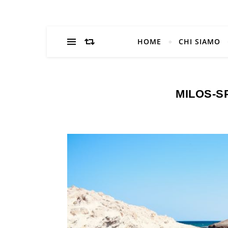
HOME
CHI SIAMO
MILOS-S