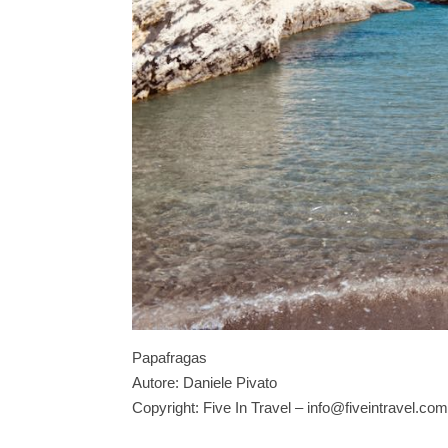
Papafragas
Autore: Daniele Pivato
Copyright: Five In Travel – info@fiveintravel.com