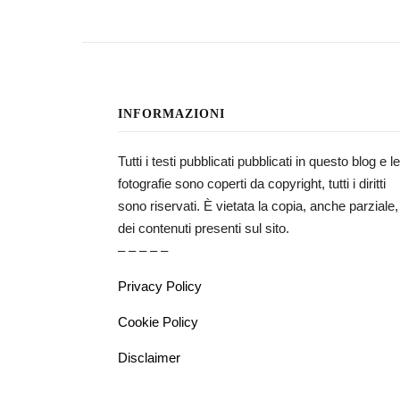
INFORMAZIONI
Tutti i testi pubblicati pubblicati in questo blog e le
fotografie sono coperti da copyright, tutti i diritti
sono riservati. È vietata la copia, anche parziale,
dei contenuti presenti sul sito.
– – – – –
Privacy Policy
Cookie Policy
Disclaimer