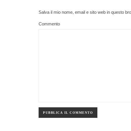
Salva il mio nome, email e sito web in questo b
Commento