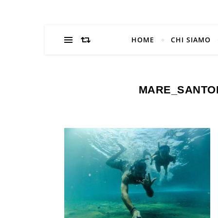
HOME
CHI SIAMO
MARE_SANTOR