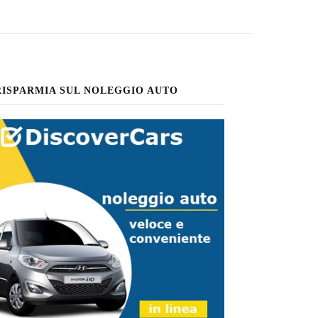
RISPARMIA SUL NOLEGGIO AUTO