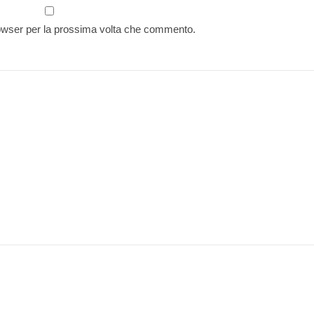
rowser per la prossima volta che commento.