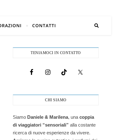
ORAZIONI
CONTATTI
TENIAMOCI IN CONTATTO
CHI SIAMO
Siamo
Daniele & Marilena
,
una
coppia
di viaggiatori “sensoriali”
alla costante
ricerca di nuove esperienze da vivere.