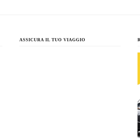
ASSICURA IL TUO VIAGGIO