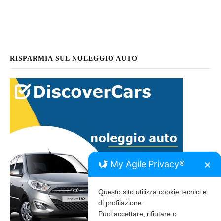
RISPARMIA SUL NOLEGGIO AUTO
My Agile Privacy®
✕
Questo sito utilizza cookie tecnici e
di profilazione.
Puoi accettare, rifiutare o