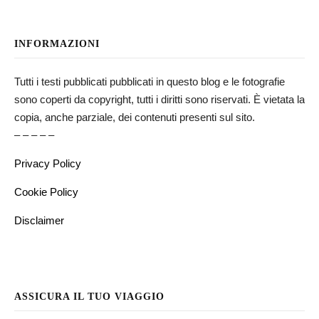
INFORMAZIONI
Tutti i testi pubblicati pubblicati in questo blog e le fotografie
sono coperti da copyright, tutti i diritti sono riservati. È vietata la
copia, anche parziale, dei contenuti presenti sul sito.
– – – – –
Privacy Policy
Cookie Policy
Disclaimer
ASSICURA IL TUO VIAGGIO