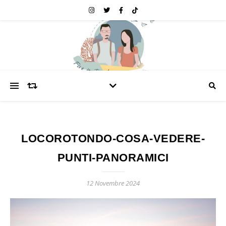
LOCOROTONDO-COSA-VEDERE-
PUNTI-PANORAMICI
12 Novembre 2024