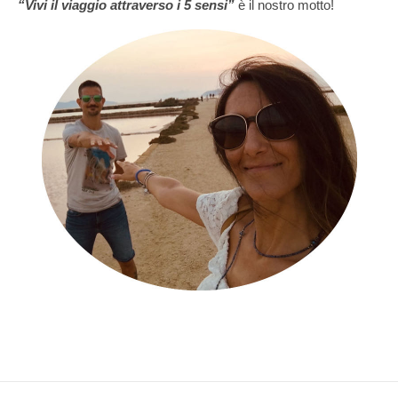
“Vivi il viaggio attraverso i 5 sensi”
è il nostro motto!