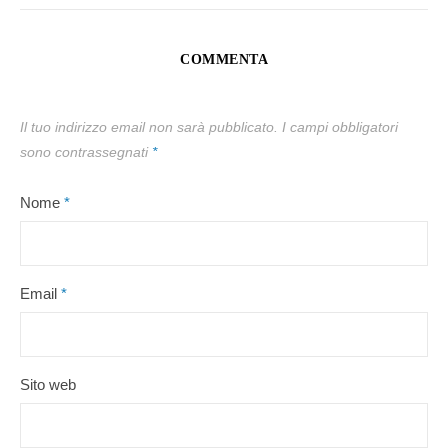
COMMENTA
Il tuo indirizzo email non sarà pubblicato.
I campi obbligatori
sono contrassegnati
*
Nome
*
Email
*
Sito web