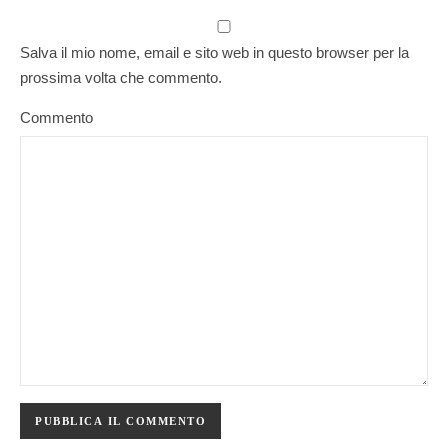
Salva il mio nome, email e sito web in questo browser per la
prossima volta che commento.
Commento