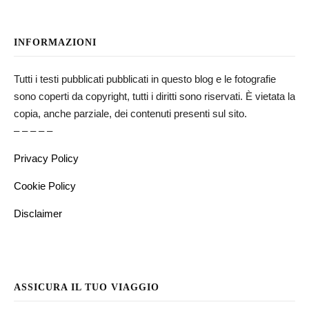
INFORMAZIONI
Tutti i testi pubblicati pubblicati in questo blog e le fotografie
sono coperti da copyright, tutti i diritti sono riservati. È vietata la
copia, anche parziale, dei contenuti presenti sul sito.
– – – – –
Privacy Policy
Cookie Policy
Disclaimer
ASSICURA IL TUO VIAGGIO