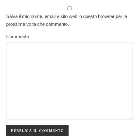
Salva il mio nome, email e sito web in questo browser per la
prossima volta che commento.
Commento