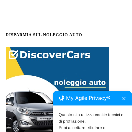
RISPARMIA SUL NOLEGGIO AUTO
My Agile Privacy®
✕
Questo sito utilizza cookie tecnici e
di profilazione.
Puoi accettare, rifiutare o