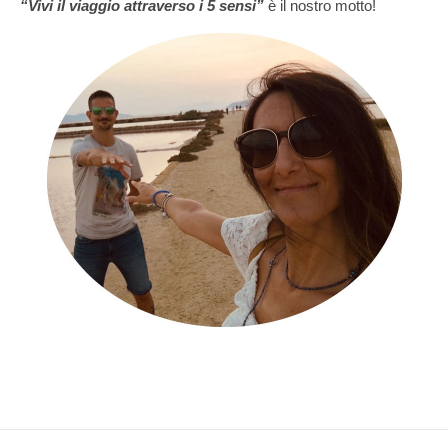
“Vivi il viaggio attraverso i 5 sensi”
è il nostro motto!