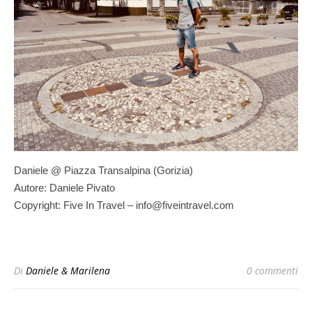
Daniele @ Piazza Transalpina (Gorizia)
Autore: Daniele Pivato
Copyright: Five In Travel – info@fiveintravel.com
Di
Daniele & Marilena
0 commenti