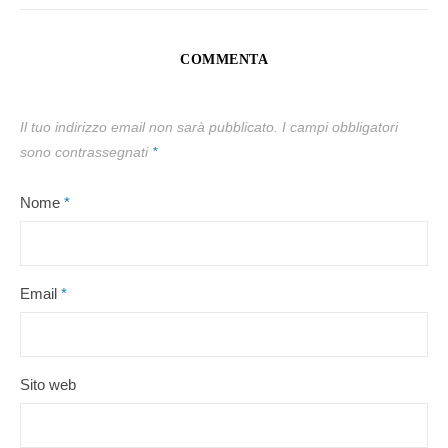
COMMENTA
Il tuo indirizzo email non sarà pubblicato.
I campi obbligatori
sono contrassegnati
*
Nome
*
Email
*
Sito web