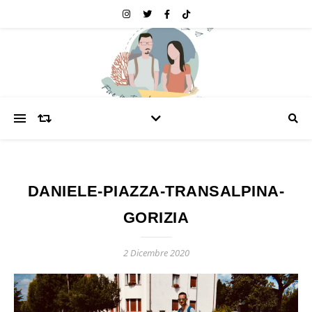
DANIELE-PIAZZA-TRANSALPINA-
GORIZIA
2 Dicembre 2020