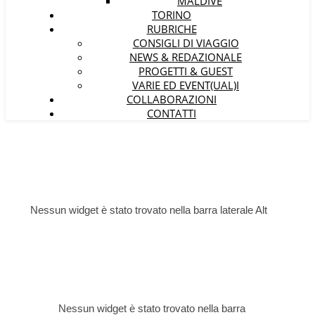
MALDIVE
TORINO
RUBRICHE
CONSIGLI DI VIAGGIO
NEWS & REDAZIONALE
PROGETTI & GUEST
VARIE ED EVENT(UAL)I
COLLABORAZIONI
CONTATTI
Nessun widget è stato trovato nella barra laterale Alt
Nessun widget è stato trovato nella barra