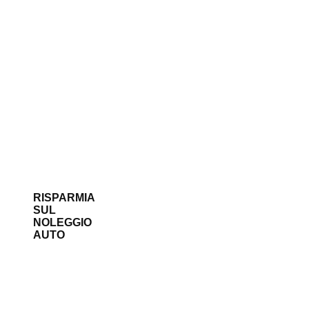
RISPARMIA
SUL
NOLEGGIO
AUTO