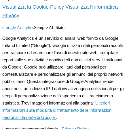
Visualizza la Cookie Policy
Visualizza l'Informativa
Privacy
Google Analytics
Sempre Abilitato
Google Analytics è un servizio di analisi web fornito da Google
Ireland Limited (“Google”). Google utilizza i dati personali raccolti
per tracciare ed esaminare l’uso di questo sito web, compilare
report sulle sue attività e condividerli con gli altri servizi sviluppati
da Google. Google può utilizzare i tuoi dati personali per
contestualizzare e personalizzare gli annunci del proprio network
pubblicitario. Questa integrazione di Google Analytics rende
anonimo il tuo indirizzo IP. I dati inviati vengono collezionati per gli
scopi di personalizzazione dell'esperienza e il tracciamento
statistico. Trovi maggiori informazioni alla pagina
"Ulteriori
informazioni sulla modalità di trattamento delle informazioni
personali da parte di Google"
.
Luogo del trattamento: Irlanda -
Privacy Policy