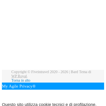
Copyright © Fiveintravel 2020 - 2026 |
Bard Tema di
WP Royal
.
Torna in alto
My Agile Privacy®
✕
Questo sito utilizza cookie tecnici e di profilazione.