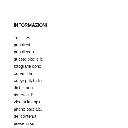
INFORMAZIONI
Tutti i testi
pubblicati
pubblicati in
questo blog e le
fotografie sono
coperti da
copyright, tutti i
diritti sono
riservati. È
vietata la copia,
anche parziale,
dei contenuti
presenti sul