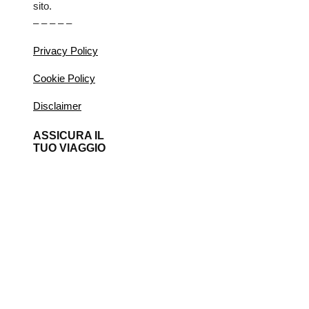
sito.
– – – – –
Privacy Policy
Cookie Policy
Disclaimer
ASSICURA IL
TUO VIAGGIO