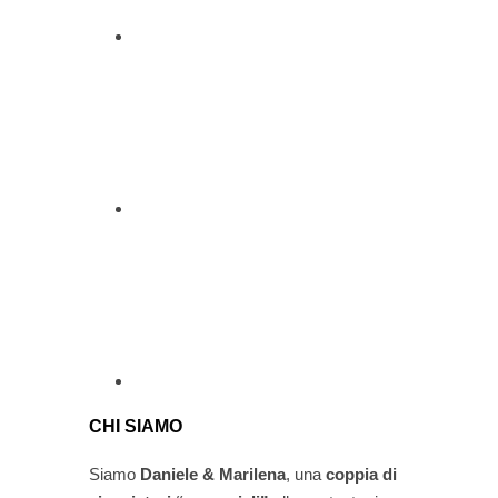
CHI SIAMO
Siamo
Daniele & Marilena
,
una
coppia di