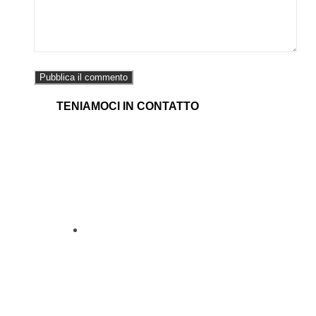
TENIAMOCI IN CONTATTO