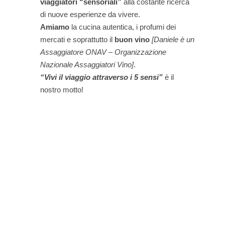
viaggiatori “sensoriali”
alla costante ricerca
di nuove esperienze da vivere.
Amiamo
la cucina autentica, i profumi dei
mercati e soprattutto il
buon vino
[Daniele è un
Assaggiatore ONAV – Organizzazione
Nazionale Assaggiatori Vino]
.
“Vivi il viaggio attraverso i 5 sensi”
è il
nostro motto!