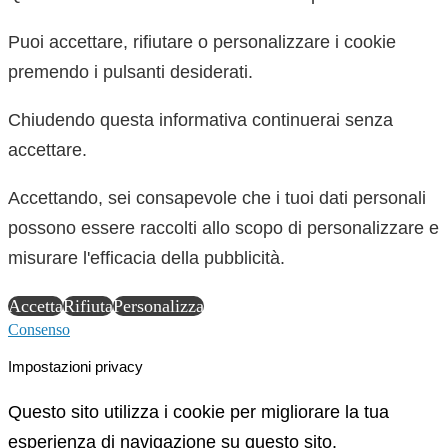
Puoi accettare, rifiutare o personalizzare i cookie
premendo i pulsanti desiderati.
Chiudendo questa informativa continuerai senza
accettare.
Accettando, sei consapevole che i tuoi dati personali
possono essere raccolti allo scopo di personalizzare e
misurare l'efficacia della pubblicità.
Accetta
Rifiuta
Personalizza
Consenso
Impostazioni privacy
Questo sito utilizza i cookie per migliorare la tua
esperienza di navigazione su questo sito.