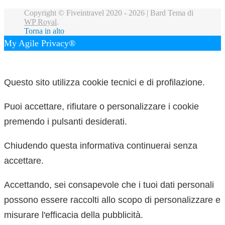
Copyright © Fiveintravel 2020 - 2026 |
Bard Tema di
WP Royal
.
Torna in alto
My Agile Privacy®
✕
Questo sito utilizza cookie tecnici e di profilazione.
Puoi accettare, rifiutare o personalizzare i cookie
premendo i pulsanti desiderati.
Chiudendo questa informativa continuerai senza
accettare.
Accettando, sei consapevole che i tuoi dati personali
possono essere raccolti allo scopo di personalizzare e
misurare l'efficacia della pubblicità.