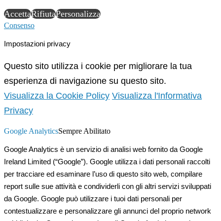
Accetta
Rifiuta
Personalizza
Consenso
Impostazioni privacy
Questo sito utilizza i cookie per migliorare la tua
esperienza di navigazione su questo sito.
Visualizza la Cookie Policy
Visualizza l'Informativa
Privacy
Google Analytics
Sempre Abilitato
Google Analytics è un servizio di analisi web fornito da Google
Ireland Limited (“Google”). Google utilizza i dati personali raccolti
per tracciare ed esaminare l’uso di questo sito web, compilare
report sulle sue attività e condividerli con gli altri servizi sviluppati
da Google. Google può utilizzare i tuoi dati personali per
contestualizzare e personalizzare gli annunci del proprio network