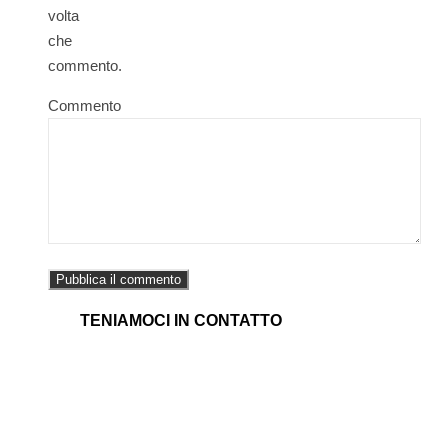
volta
che
commento.
Commento
TENIAMOCI IN CONTATTO