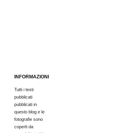
INFORMAZIONI
Tutti i testi
pubblicati
pubblicati in
questo blog e le
fotografie sono
coperti da