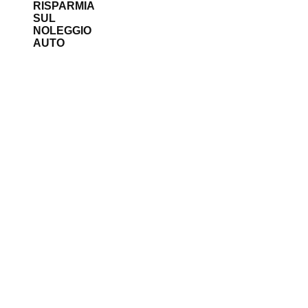
RISPARMIA
SUL
NOLEGGIO
AUTO