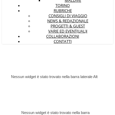
MALDIVE
TORINO
RUBRICHE
CONSIGLI DI VIAGGIO
NEWS & REDAZIONALE
PROGETTI & GUEST
VARIE ED EVENT(UAL)I
COLLABORAZIONI
CONTATTI
Nessun widget è stato trovato nella barra laterale Alt
Nessun widget è stato trovato nella barra