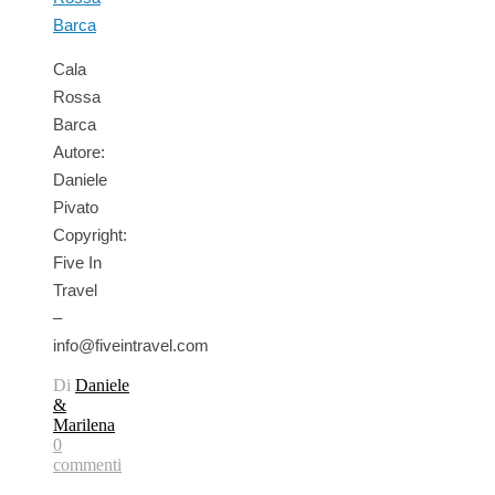
Cala
Rossa
Barca
Autore:
Daniele
Pivato
Copyright:
Five In
Travel
–
info@fiveintravel.com
Di
Daniele
&
Marilena
0
commenti