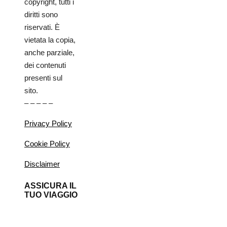
copyright, tutti i
diritti sono
riservati. È
vietata la copia,
anche parziale,
dei contenuti
presenti sul
sito.
– – – – –
Privacy Policy
Cookie Policy
Disclaimer
ASSICURA IL
TUO VIAGGIO