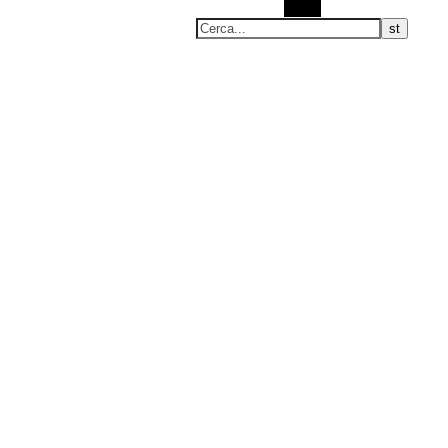
Cerca