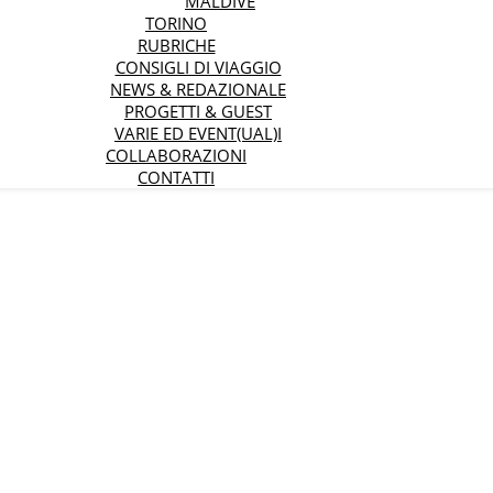
MALDIVE
TORINO
RUBRICHE
CONSIGLI DI VIAGGIO
NEWS & REDAZIONALE
PROGETTI & GUEST
VARIE ED EVENT(UAL)I
COLLABORAZIONI
CONTATTI