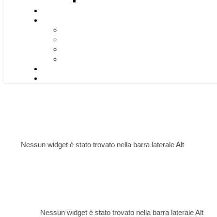
Nessun widget è stato trovato nella barra laterale Alt
Nessun widget è stato trovato nella barra laterale Alt