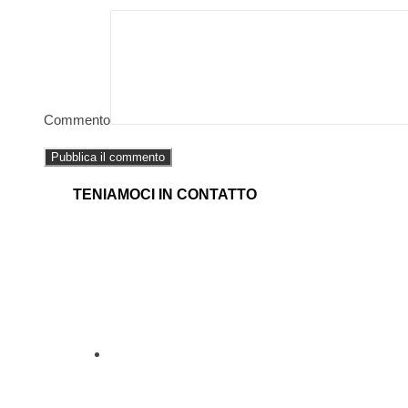
Commento
TENIAMOCI IN CONTATTO