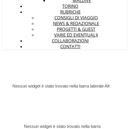
MALDIVE
TORINO
RUBRICHE
CONSIGLI DI VIAGGIO
NEWS & REDAZIONALE
PROGETTI & GUEST
VARIE ED EVENT(UAL)I
COLLABORAZIONI
CONTATTI
Nessun widget è stato trovato nella barra laterale Alt
Nessun widget è stato trovato nella barra