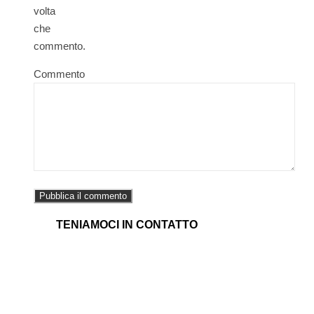
volta
che
commento.
Commento
TENIAMOCI IN CONTATTO