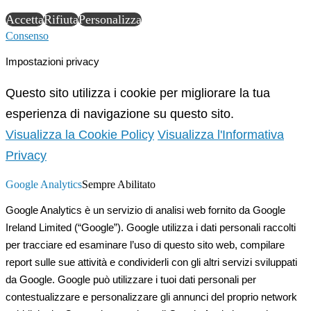
Accetta
Rifiuta
Personalizza
Consenso
Impostazioni privacy
Questo sito utilizza i cookie per migliorare la tua
esperienza di navigazione su questo sito.
Visualizza la Cookie Policy
Visualizza l'Informativa
Privacy
Google Analytics
Sempre Abilitato
Google Analytics è un servizio di analisi web fornito da Google
Ireland Limited (“Google”). Google utilizza i dati personali raccolti
per tracciare ed esaminare l’uso di questo sito web, compilare
report sulle sue attività e condividerli con gli altri servizi sviluppati
da Google. Google può utilizzare i tuoi dati personali per
contestualizzare e personalizzare gli annunci del proprio network