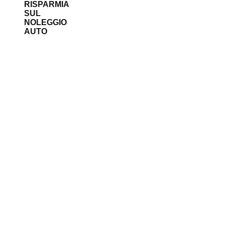
RISPARMIA
SUL
NOLEGGIO
AUTO