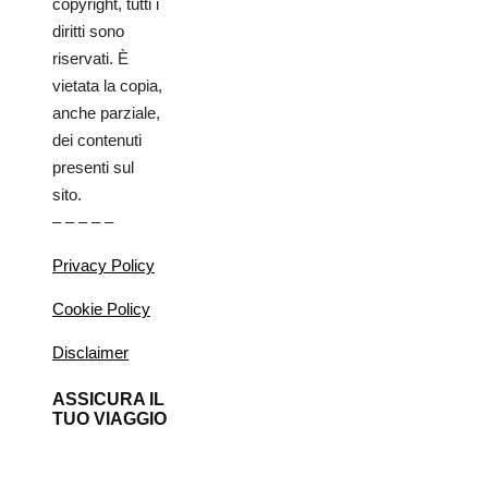
copyright, tutti i
diritti sono
riservati. È
vietata la copia,
anche parziale,
dei contenuti
presenti sul
sito.
– – – – –
Privacy Policy
Cookie Policy
Disclaimer
ASSICURA IL
TUO VIAGGIO