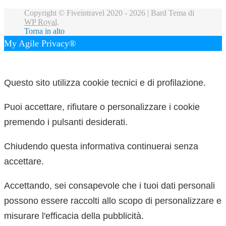
Copyright © Fiveintravel 2020 - 2026 |
Bard Tema di
WP Royal
.
Torna in alto
My Agile Privacy®
✕
Questo sito utilizza cookie tecnici e di profilazione.
Puoi accettare, rifiutare o personalizzare i cookie
premendo i pulsanti desiderati.
Chiudendo questa informativa continuerai senza
accettare.
Accettando, sei consapevole che i tuoi dati personali
possono essere raccolti allo scopo di personalizzare e
misurare l'efficacia della pubblicità.