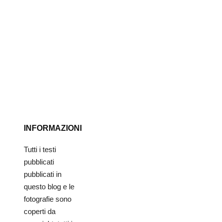
INFORMAZIONI
Tutti i testi
pubblicati
pubblicati in
questo blog e le
fotografie sono
coperti da